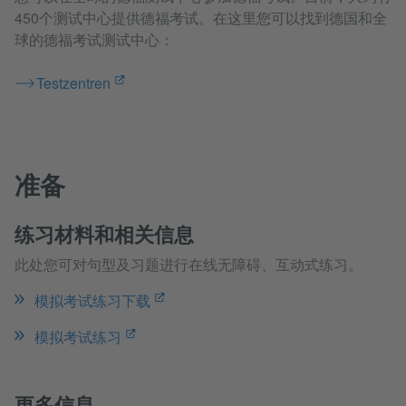
450个测试中心提供德福考试。在这里您可以找到德国和全
球的德福考试测试中心：
Testzentren
准备
练习材料和相关信息
此处您可对句型及习题进行在线无障碍、互动式练习。
模拟考试练习下载
模拟考试练习
更多信息