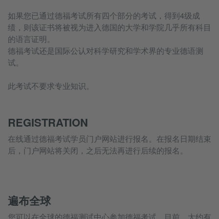
如果您已通过德福考试所有四个部分的考试，得到4级成
绩，则该证书将被视为进入德国的大学和学院几乎所有科目
的语言证明。
德福考试还是国际公认对科学研究和学术界的专业德语测
试。
此考试不要求专业知识。
REGISTRATION
在线通过德福考试学员门户网站进行报名。在报名日期结束
后，门户网站将关闭，之后无法再进行后续的报名。
遍布全球
您可以在全球的德福测试中心参加德福考试。目前，大约有