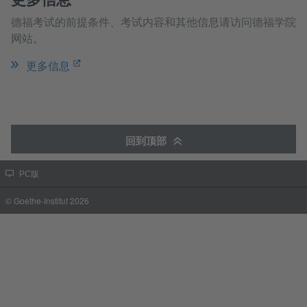
德福考试的前提条件、考试内容和其他信息请访问德福学院
网站。
更多信息
回到顶部
PC版
© Goethe-Institut 2026