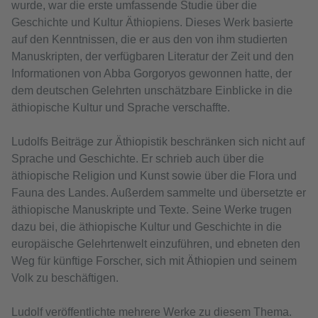
wurde, war die erste umfassende Studie über die
Geschichte und Kultur Äthiopiens. Dieses Werk basierte
auf den Kenntnissen, die er aus den von ihm studierten
Manuskripten, der verfügbaren Literatur der Zeit und den
Informationen von Abba Gorgoryos gewonnen hatte, der
dem deutschen Gelehrten unschätzbare Einblicke in die
äthiopische Kultur und Sprache verschaffte.
Ludolfs Beiträge zur Äthiopistik beschränken sich nicht auf
Sprache und Geschichte. Er schrieb auch über die
äthiopische Religion und Kunst sowie über die Flora und
Fauna des Landes. Außerdem sammelte und übersetzte er
äthiopische Manuskripte und Texte. Seine Werke trugen
dazu bei, die äthiopische Kultur und Geschichte in die
europäische Gelehrtenwelt einzuführen, und ebneten den
Weg für künftige Forscher, sich mit Äthiopien und seinem
Volk zu beschäftigen.
Ludolf veröffentlichte mehrere Werke zu diesem Thema.