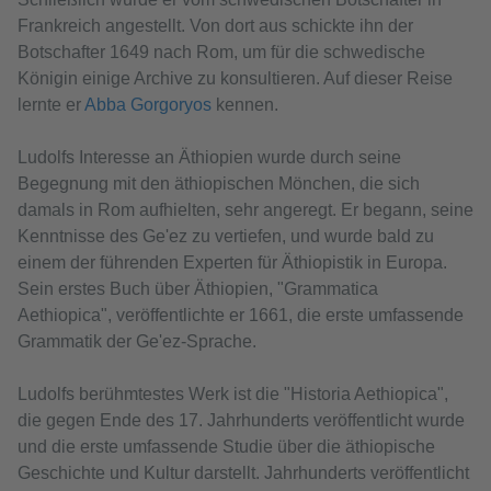
Frankreich angestellt. Von dort aus schickte ihn der
Botschafter 1649 nach Rom, um für die schwedische
Königin einige Archive zu konsultieren. Auf dieser Reise
lernte er
Abba Gorgoryos
kennen.
Ludolfs Interesse an Äthiopien wurde durch seine
Begegnung mit den äthiopischen Mönchen, die sich
damals in Rom aufhielten, sehr angeregt. Er begann, seine
Kenntnisse des Ge'ez zu vertiefen, und wurde bald zu
einem der führenden Experten für Äthiopistik in Europa.
Sein erstes Buch über Äthiopien, "Grammatica
Aethiopica", veröffentlichte er 1661, die erste umfassende
Grammatik der Ge'ez-Sprache.
Ludolfs berühmtestes Werk ist die "Historia Aethiopica",
die gegen Ende des 17. Jahrhunderts veröffentlicht wurde
und die erste umfassende Studie über die äthiopische
Geschichte und Kultur darstellt. Jahrhunderts veröffentlicht