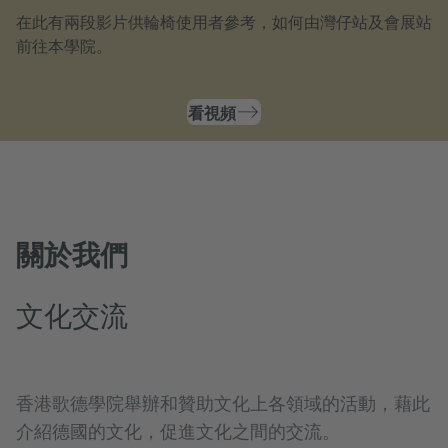
在此有兩段影片供輪椅使用者參考，如何由灣仔站及會展站
前往本學院。
看視頻
關於我們
文化交流
香港歌德學院舉辦和贊助文化上各領域的活動，藉此
介紹德國的文化，促進文化之間的交流。