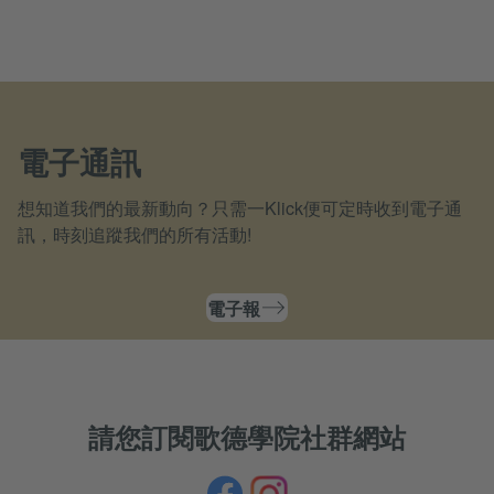
電子通訊
想知道我們的最新動向？只需一Klick便可定時收到電子通
訊，時刻追蹤我們的所有活動!
電子報
請您訂閱歌德學院社群網站