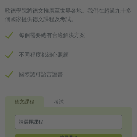
歌德學院將德文推廣至世界各地。我們在超過九十多
個國家提供德文課程及考試。
每個需要總有合適解決方案
不同程度都細心照顧
國際認可語言證書
德文課程
考試