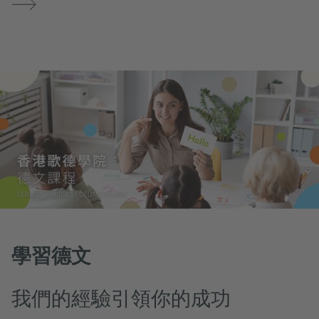
學習德文
我們的經驗引領你的成功