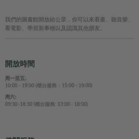
我們的圖書館開放給公眾，你可以來看書、聽音樂、
看電影、學習新事物以及認識其他朋友。
開放時間
周一至五:
10:00 - 19:00 (櫃台服務：15:00 - 19:00)
周六:
09:30–18:30 (櫃台服務: 13:00 - 18:00)