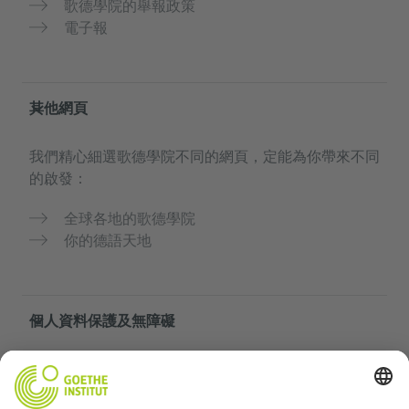
歌德學院的舉報政策
電子報
其他網頁
我們精心細選歌德學院不同的網頁，定能為你帶來不同
的啟發：
全球各地的歌德學院
你的德語天地
個人資料保護及無障礙
本網頁竭力為各方人士提供服務。所有個人數據之搜集
及使用均依據本學院的個人資料保護政策。