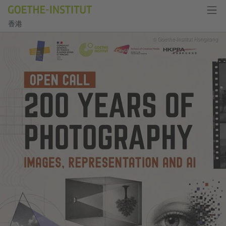
香港
© Goethe-Institut Hongkong