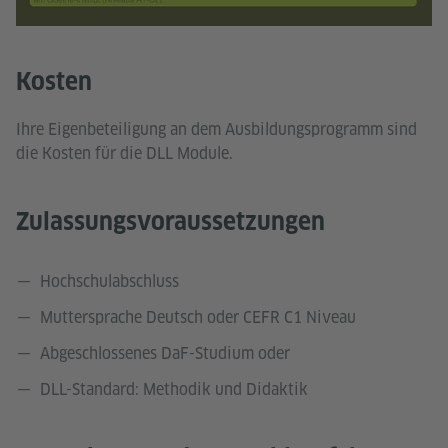
Kosten
Ihre Eigenbeteiligung an dem Ausbildungsprogramm sind
die Kosten für die DLL Module.
Zulassungsvoraussetzungen
Hochschulabschluss
Muttersprache Deutsch oder CEFR C1 Niveau
Abgeschlossenes DaF-Studium oder
DLL-Standard: Methodik und Didaktik