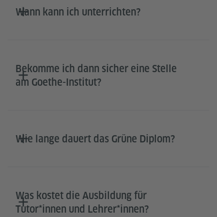
Wann kann ich unterrichten?
Bekomme ich dann sicher eine Stelle
am Goethe-Institut?
Wie lange dauert das Grüne Diplom?
Was kostet die Ausbildung für
Tutor*innen und Lehrer*innen?