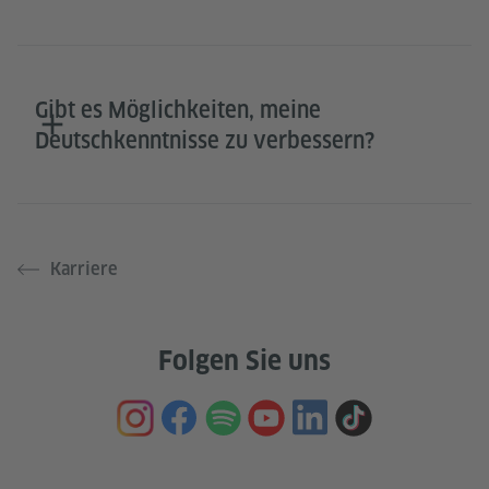
Gibt es Möglichkeiten, meine
Deutschkenntnisse zu verbessern?
Karriere
Folgen Sie uns