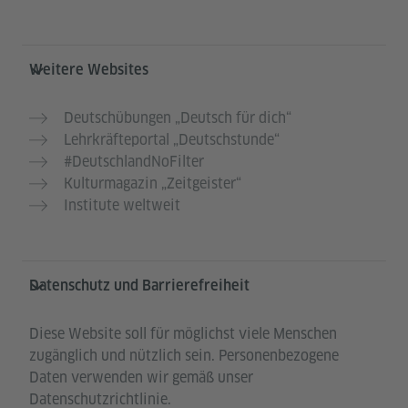
Weitere Websites
Deutschübungen „Deutsch für dich“
Lehrkräfteportal „Deutschstunde“
#DeutschlandNoFilter
Kulturmagazin „Zeitgeister“
Institute weltweit
Datenschutz und Barrierefreiheit
Diese Website soll für möglichst viele Menschen
zugänglich und nützlich sein. Personenbezogene
Daten verwenden wir gemäß unser
Datenschutzrichtlinie.