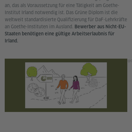
an, das als Voraussetzung für eine Tätigkeit am Goethe-
Institut Irland notwendig ist. Das Grüne Diplom ist die
weltweit standardisierte Qualifizierung für DaF-Lehrkräfte
an Goethe-Instituten im Ausland.
Bewerber aus Nicht-EU-
Staaten benötigen eine gültige Arbeitserlaubnis für
Irland.
@G