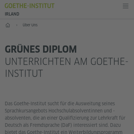
IRLAND
Start
Über Uns
GRÜNES DIPLOM
UNTERRICHTEN AM GOETHE-
INSTITUT
Das Goethe-Institut sucht für die Ausweitung seines
Sprachkursangebots Hochschulabsolventinnen und -
absolventen, die an einer Qualifizierung zur Lehrkraft für
Deutsch als Fremdsprache (DaF) interessiert sind. Dazu
bietet das Goethe-Institut ein Weiterbildungsprogramm