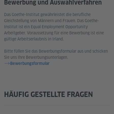
Bewerbung und Auswahlverfahren
Das Goethe-Institut gewährleistet die berufliche
Gleichstellung von Männern und Frauen. Das Goethe-
Institut ist ein Equal Employment Opportunity
Arbeitgeber. Voraussetzung für eine Bewerbung ist eine
gültige Arbeitserlaubnis in Irland.
Bitte füllen Sie das Bewerbungsformular aus und schicken
Sie uns Ihre Bewerbungsunterlagen.
Bewerbungsformular
HÄUFIG GESTELLTE FRAGEN