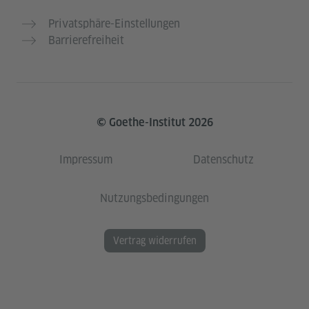
Privatsphäre-Einstellungen
Barrierefreiheit
© Goethe-Institut 2026
Impressum
Datenschutz
Nutzungsbedingungen
Vertrag widerrufen