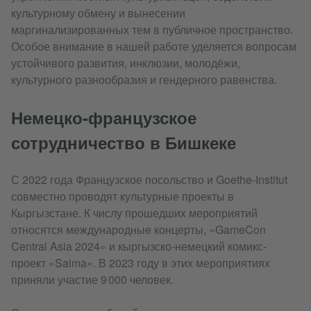
культурному обмену и вынесении
маргинализированных тем в публичное пространство.
Особое внимание в нашей работе уделяется вопросам
устойчивого развития, инклюзии, молодёжи,
культурного разнообразия и гендерного равенства.
Немецко-французское
сотрудничество в Бишкеке
С 2022 года Французское посольство и Goethe-Institut
совместно проводят культурные проекты в
Кыргызстане. К числу прошедших мероприятий
относятся международные концерты, «GameCon
Central Asia 2024» и кыргызско-немецкий комикс-
проект «Saima». В 2023 году в этих мероприятиях
приняли участие 9 000 человек.