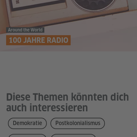
Around the World
100 JAHRE RADIO
Diese Themen könnten dich
auch interessieren
Demokratie
Postkolonialismus