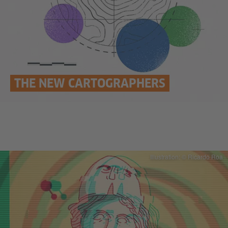
THE NEW CARTOGRAPHERS
Illustration: © Ricardo Roa