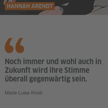
HANNAH ARENDT
Noch immer und wohl auch in
Zukunft wird ihre Stimme
überall gegenwärtig sein.
Marie Luise Knott