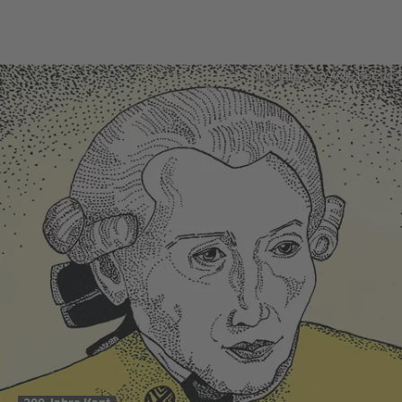
Illustration von Antje Herzog