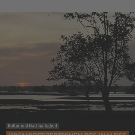
Foto: Isabel Hölz
Kultur und Nachhaltigkeit