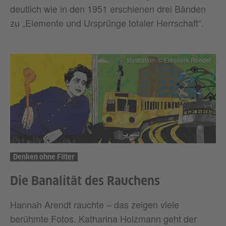
deutlich wie in den 1951 erschienen drei Bänden
zu „Elemente und Ursprünge totaler Herrschaft“.
Illustration: © Eléonore Roedel
Denken ohne Filter
Die Banalität des Rauchens
Hannah Arendt rauchte – das zeigen viele
berühmte Fotos. Katharina Holzmann geht der