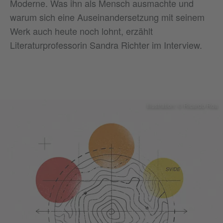
Moderne. Was ihn als Mensch ausmachte und
warum sich eine Auseinandersetzung mit seinem
Werk auch heute noch lohnt, erzählt
Literaturprofessorin Sandra Richter im Interview.
Illustration: © Ricardo Roa