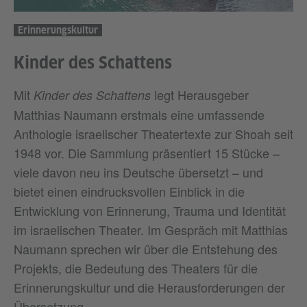
Erinnerungskultur
Kinder des Schattens
Mit
legt Herausgeber
Kinder des Schattens
Matthias Naumann erstmals eine umfassende
Anthologie israelischer Theatertexte zur Shoah seit
1948 vor. Die Sammlung präsentiert 15 Stücke –
viele davon neu ins Deutsche übersetzt – und
bietet einen eindrucksvollen Einblick in die
Entwicklung von Erinnerung, Trauma und Identität
im israelischen Theater. Im Gespräch mit Matthias
Naumann sprechen wir über die Entstehung des
Projekts, die Bedeutung des Theaters für die
Erinnerungskultur und die Herausforderungen der
Übersetzung.