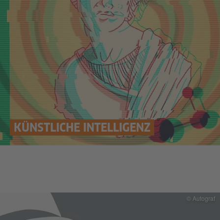
KÜNSTLICHE INTELLIGENZ
© Autograf