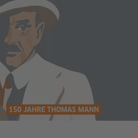
150 JAHRE THOMAS MANN