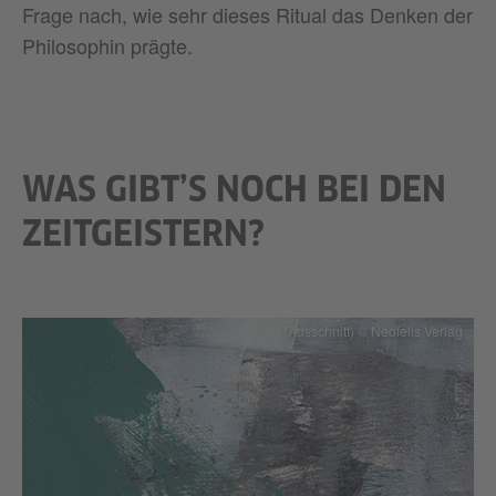
Frage nach, wie sehr dieses Ritual das Denken der
Philosophin prägte.
WAS GIBT’S NOCH BEI DEN
ZEITGEISTERN?
(Ausschnitt) © Neofelis Verlag