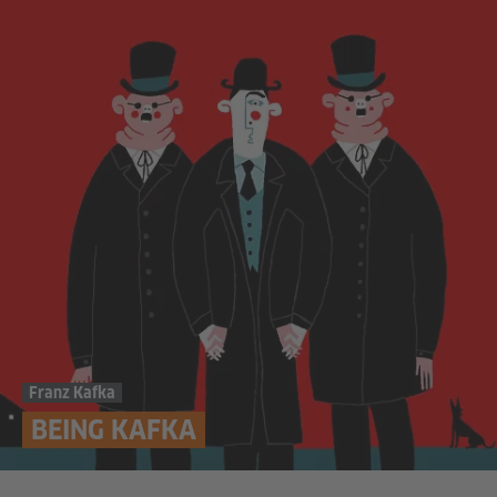
Franz Kafka
BEING KAFKA