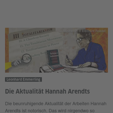
Illustration: © Eléonore Roedel
Leonhard Emmerling
Die Aktualität Hannah Arendts
Die beunruhigende Aktualität der Arbeiten Hannah
Arendts ist notorisch. Das wird nirgendwo so