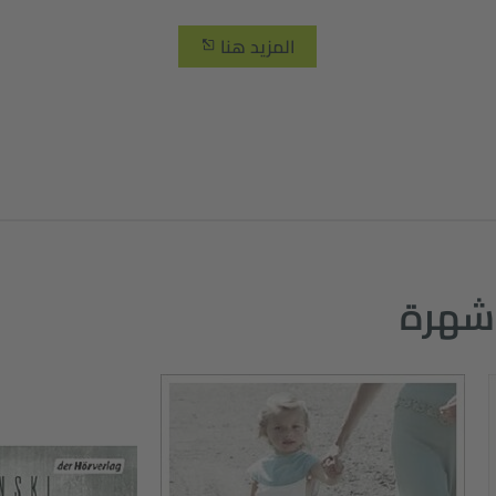
المزيد هنا
 شهرة