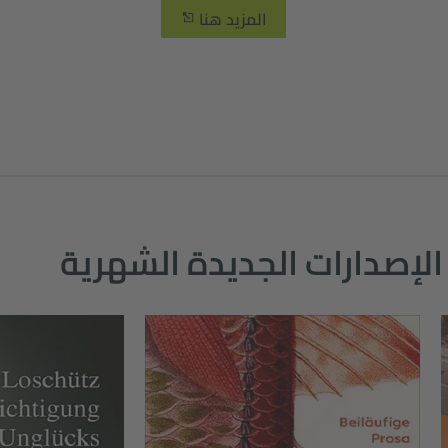
المزيد هنا
الإصدارات الجديدة الشهرية