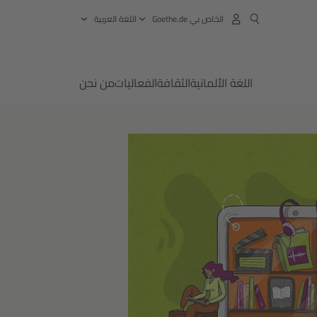
الخاص بي Goethe.de
‏اللغة العربية
اللغة الألمانية
الثقافة
الفعاليات
من نحن