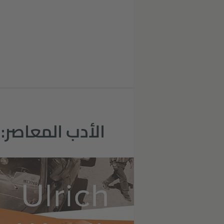
الأدب المعاصر: 