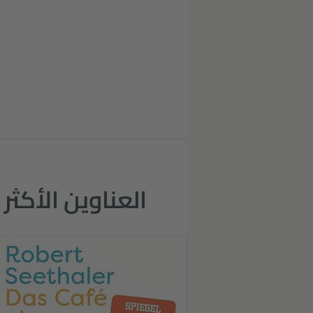
العناوين الأكثر