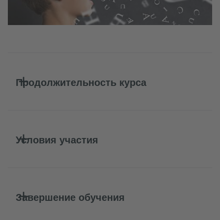
Продолжительность курса
Условия участия
Завершение обучения