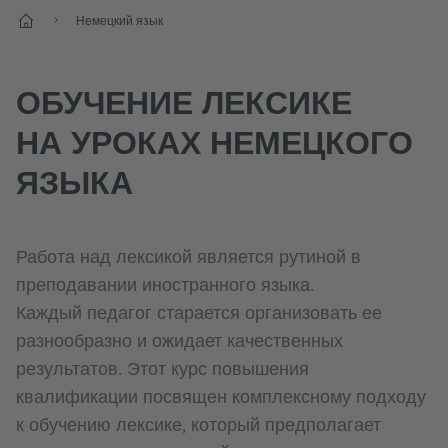
Старт
Немецкий язык
ОБУЧЕНИЕ ЛЕКСИКЕ
НА УРОКАХ НЕМЕЦКОГО
ЯЗЫКА
Работа над лексикой является рутиной в
преподавании иностранного языка.
Каждый педагог старается организовать ее
разнообразно и ожидает качественных
результатов. Этот курс повышения
квалификации посвящен комплексному подходу
к обучению лексике, который предполагает