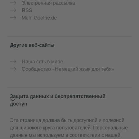
Электронная рассылка
RSS
Mein Goethe.de
Другие веб-сайты
Наша сеть в мире
Сообщество «Немецкий язык для тебя»
Защита данных и беспрепятственный
доступ
Эта страница должна быть доступной и полезной
для широкого круга пользователей. Персональные
данные мы используем в соответствии с нашей