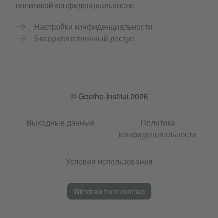
политикой конфиденциальности.
Настройки конфиденциальности
Беспрепятственный доступ
© Goethe-Institut 2026
Выходные данные
Политика
конфиденциальности
Условия использования
Withdraw from contract