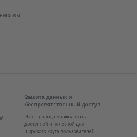
ниях вы
Защита данных и
беспрепятственный доступ
Эта страница должна быть
ий
доступной и полезной для
широкого круга пользователей.