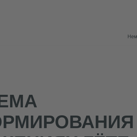
Нем
ЕМА
РМИРОВАНИЯ