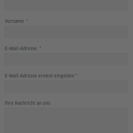
Vorname
E-Mail-Adresse
E-Mail-Adresse erneut eingeben
Ihre Nachricht an uns