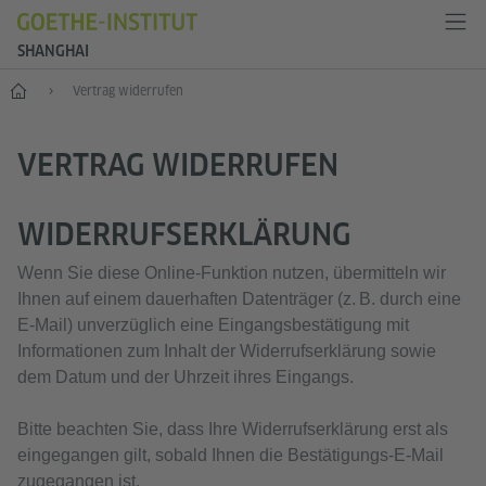
SHANGHAI
Start
Vertrag widerrufen
VERTRAG WIDERRUFEN
WIDERRUFSERKLÄRUNG
Wenn Sie diese Online‑Funktion nutzen, übermitteln wir
Ihnen auf einem dauerhaften Datenträger (z. B. durch eine
E‑Mail) unverzüglich eine Eingangsbestätigung mit
Informationen zum Inhalt der Widerrufserklärung sowie
dem Datum und der Uhrzeit ihres Eingangs.
Bitte beachten Sie, dass Ihre Widerrufserklärung erst als
eingegangen gilt, sobald Ihnen die Bestätigungs‑E‑Mail
zugegangen ist.