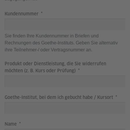
Kundennummer
Sie finden Ihre Kundennummer in Briefen und
Rechnungen des Goethe-Instituts. Geben Sie alternativ
ihre Teilnehmer-/ oder Vertragsnummer an.
Produkt oder Dienstleistung, die Sie widerrufen
möchten (z. B. Kurs oder Prüfung)
Goethe-Institut, bei dem ich gebucht habe / Kursort
Name