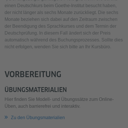
einen Deutschkurs beim Goethe-Institut besucht haben,
der nicht länger als sechs Monate zurückliegt. Die sechs
Monate beziehen sich dabei auf den Zeitraum zwischen
der Beendigung des Sprachkurses und dem Termin der
Deutschprüfung. In diesem Fall ändert sich der Preis
automatisch während des Buchungsprozesses. Sollte dies
nicht erfolgen, wenden Sie sich bitte an Ihr Kursbüro.
VORBEREITUNG
ÜBUNGSMATERIALIEN
Hier finden Sie Modell- und Übungssätze zum Online-
Üben, auch barrierefrei und interaktiv.
Zu den Übungsmaterialien