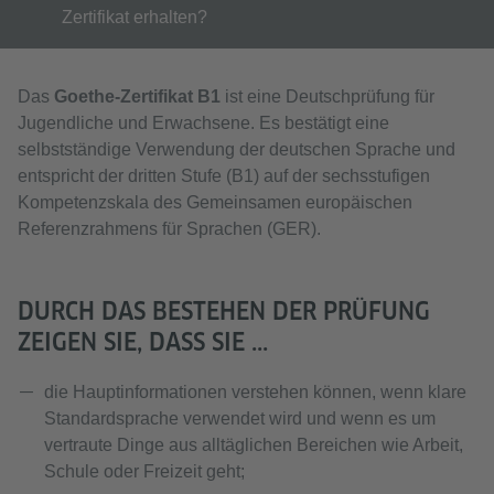
Zertifikat erhalten?
Das
Goethe-Zertifikat B1
ist eine Deutschprüfung für
Jugendliche und Erwachsene. Es bestätigt eine
selbstständige Verwendung der deutschen Sprache und
entspricht der dritten Stufe (B1) auf der sechsstufigen
Kompetenzskala des Gemeinsamen europäischen
Referenzrahmens für Sprachen (GER).
DURCH DAS BESTEHEN DER PRÜFUNG
ZEIGEN SIE, DASS SIE ...
die Hauptinformationen verstehen können, wenn klare
Standardsprache verwendet wird und wenn es um
vertraute Dinge aus alltäglichen Bereichen wie Arbeit,
Schule oder Freizeit geht;