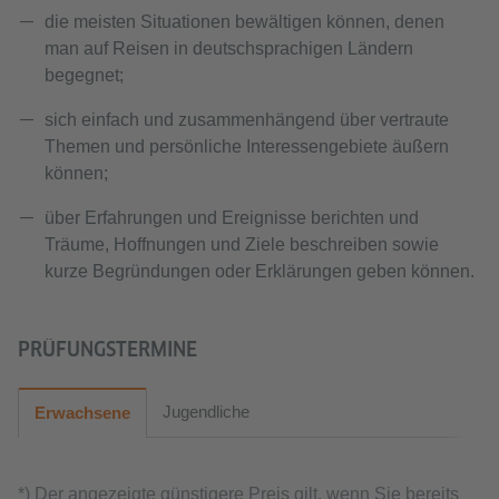
die meisten Situationen bewältigen können, denen
man auf Reisen in deutschsprachigen Ländern
begegnet;
sich einfach und zusammenhängend über vertraute
Themen und persönliche Interessengebiete äußern
können;
über Erfahrungen und Ereignisse berichten und
Träume, Hoffnungen und Ziele beschreiben sowie
kurze Begründungen oder Erklärungen geben können.
PRÜFUNGSTERMINE
Jugendliche
Erwachsene
*) Der angezeigte günstigere Preis gilt, wenn Sie bereits