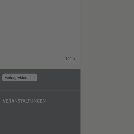
TOP
Vertrag widerrufen
VERANSTALTUNGEN