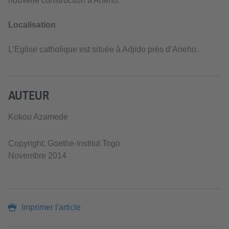
nouvelle construction à Aného.
Localisation
L’Eglise catholique est située à Adjido près d’Aneho.
AUTEUR
Kokou Azamede
Copyright: Goethe-Institut Togo
Novembre 2014
Imprimer l'article