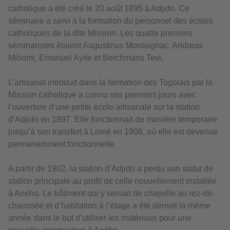
catholique a été créé le 20 août 1895 à Adjido. Ce
séminaire a servi à la formation du personnel des écoles
catholiques de la dite Mission. Les quatre premiers
séminaristes étaient Augustinus Montaignac, Andreas
Mihomi, Emanuel Ayite et Berchmans Tevi.
L’artisanat introduit dans la formation des Togolais par la
Mission catholique a connu ses premiers jours avec
l’ouverture d’une petite école artisanale sur la station
d’Adjido en 1897. Elle fonctionnait de manière temporaire
jusqu’à son transfert à Lomé en 1906, où elle est devenue
permanemment fonctionnelle.
A partir de 1902, la station d’Adjido a perdu son statut de
station principale au profit de celle nouvellement installée
à Aného. Le bâtiment qui y servait de chapelle au rez-de-
chaussée et d’habitation à l’étage a été démoli la même
année dans le but d’utiliser les matériaux pour une