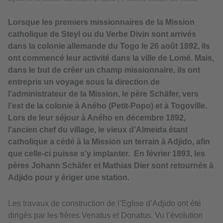
Lorsque les premiers missionnaires de la Mission
catholique de Steyl ou du Verbe Divin sont arrivés
dans la colonie allemande du Togo le 26 août 1892, ils
ont commencé leur activité dans la ville de Lomé. Mais,
dans le but de créer un champ missionnaire, ils ont
entrepris un voyage sous la direction de
l’administrateur de la Mission, le père Schäfer, vers
l’est de la colonie à Aného (Petit-Popo) et à Togoville.
Lors de leur séjour à Aného en décembre 1892,
l’ancien chef du village, le vieux d’Almeida étant
catholique a cédé à la Mission un terrain à Adjido, afin
que celle-ci puisse s’y implanter. En février 1893, les
pères Johann Schäfer et Mathias Dier sont retournés à
Adjido pour y ériger une station.
Les travaux de construction de l’Eglise d’Adjido ont été
dirigés par les frères Venatus et Donatus. Vu l’évolution