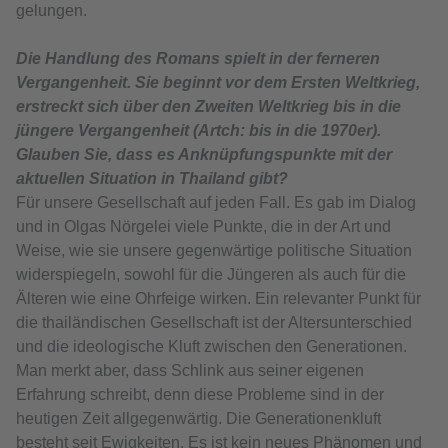
gelungen.
Die Handlung des Romans spielt in der ferneren
Vergangenheit. Sie beginnt vor dem Ersten Weltkrieg,
erstreckt sich über den Zweiten Weltkrieg bis in die
jüngere Vergangenheit (Artch: bis in die 1970er).
Glauben Sie, dass es Anknüpfungspunkte mit der
aktuellen Situation in Thailand gibt?
Für unsere Gesellschaft auf jeden Fall. Es gab im Dialog
und in Olgas Nörgelei viele Punkte, die in der Art und
Weise, wie sie unsere gegenwärtige politische Situation
widerspiegeln, sowohl für die Jüngeren als auch für die
Älteren wie eine Ohrfeige wirken. Ein relevanter Punkt für
die thailändischen Gesellschaft ist der Altersunterschied
und die ideologische Kluft zwischen den Generationen.
Man merkt aber, dass Schlink aus seiner eigenen
Erfahrung schreibt, denn diese Probleme sind in der
heutigen Zeit allgegenwärtig. Die Generationenkluft
besteht seit Ewigkeiten. Es ist kein neues Phänomen und