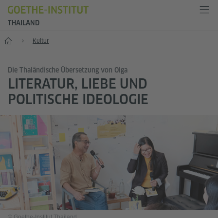
THAILAND
Start
Kultur
Die Thaländische Übersetzung von Olga
LITERATUR, LIEBE UND
POLITISCHE IDEOLOGIE
© Goethe-Institut Thailand