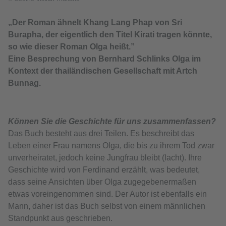
„Der Roman ähnelt Khang Lang Phap von Sri
Burapha, der eigentlich den Titel Kirati tragen könnte,
so wie dieser Roman Olga heißt.”
Eine Besprechung von Bernhard Schlinks Olga im
Kontext der thailändischen Gesellschaft mit Artch
Bunnag.
Können Sie die Geschichte für uns zusammenfassen?
Das Buch besteht aus drei Teilen. Es beschreibt das
Leben einer Frau namens Olga, die bis zu ihrem Tod zwar
unverheiratet, jedoch keine Jungfrau bleibt (lacht). Ihre
Geschichte wird von Ferdinand erzählt, was bedeutet,
dass seine Ansichten über Olga zugegebenermaßen
etwas voreingenommen sind. Der Autor ist ebenfalls ein
Mann, daher ist das Buch selbst von einem männlichen
Standpunkt aus geschrieben.