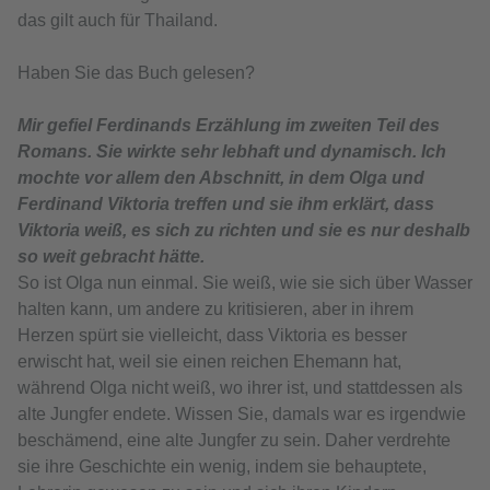
das gilt auch für Thailand.
Haben Sie das Buch gelesen?
Mir gefiel Ferdinands Erzählung im zweiten Teil des
Romans. Sie wirkte sehr lebhaft und dynamisch. Ich
mochte vor allem den Abschnitt, in dem Olga und
Ferdinand Viktoria treffen und sie ihm erklärt, dass
Viktoria weiß, es sich zu richten und sie es nur deshalb
so weit gebracht hätte.
So ist Olga nun einmal. Sie weiß, wie sie sich über Wasser
halten kann, um andere zu kritisieren, aber in ihrem
Herzen spürt sie vielleicht, dass Viktoria es besser
erwischt hat, weil sie einen reichen Ehemann hat,
während Olga nicht weiß, wo ihrer ist, und stattdessen als
alte Jungfer endete. Wissen Sie, damals war es irgendwie
beschämend, eine alte Jungfer zu sein. Daher verdrehte
sie ihre Geschichte ein wenig, indem sie behauptete,