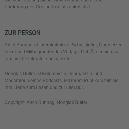
Förderung des Goethe-Instituts unterstützt.
ZUR PERSON
Artch Bunnag ist Literaturkritiker, Schriftsteller, Übersetzer,
Leser und Mitbegründer des Verlags
J Lit
, der sich auf
japanische Literatur spezialisiert.
Nonglak Butler ist Kolumnistin, Journalistin, und
Moderatorin eines Podcasts. Mit ihrem Publikum teilt sie
ihre Liebe zum Lesen und zur Literatur.
Copyright: Artch Bunnag, Nonglak Butler