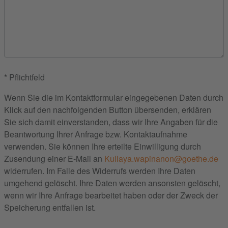
* Pflichtfeld
Wenn Sie die im Kontaktformular eingegebenen Daten durch
Klick auf den nachfolgenden Button übersenden, erklären
Sie sich damit einverstanden, dass wir Ihre Angaben für die
Beantwortung Ihrer Anfrage bzw. Kontaktaufnahme
verwenden. Sie können Ihre erteilte Einwilligung durch
Zusendung einer E-Mail an
Kullaya.wapinanon@goethe.de
widerrufen. Im Falle des Widerrufs werden Ihre Daten
umgehend gelöscht. Ihre Daten werden ansonsten gelöscht,
wenn wir Ihre Anfrage bearbeitet haben oder der Zweck der
Speicherung entfallen ist.