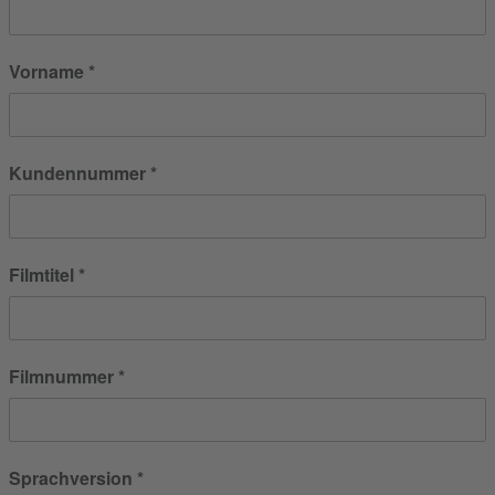
Vorname
Kundennummer
Filmtitel
Filmnummer
Sprachversion