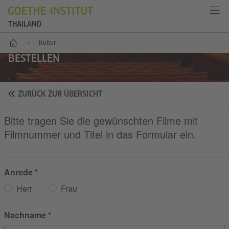
THAILAND
Start
Kultur
BESTELLEN
ZURÜCK ZUR ÜBERSICHT
Bitte tragen Sie die gewünschten Filme mit
Filmnummer und Titel in das Formular ein.
Anrede
Herr
Frau
Nachname