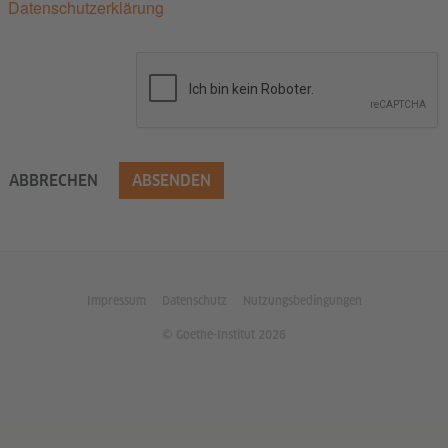
Datenschutzerklärung
ABBRECHEN
ABSENDEN
Impressum
Datenschutz
Nutzungsbedingungen
© Goethe-Institut 2026