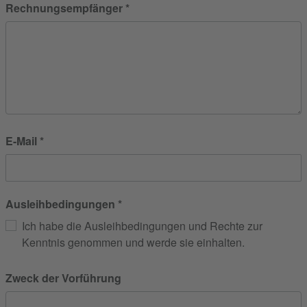
Rechnungsempfänger
E-Mail
Ausleihbedingungen
Ich habe die Ausleihbedingungen und Rechte zur
Kenntnis genommen und werde sie einhalten.
Zweck der Vorführung