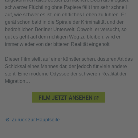
schwarzer Flüchtling ohne Papiere fällt ihm sehr schnell
auf, wie schwer es ist, ein ehrliches Leben zu führen. Er
gerät schon bald in die Spirale der Kriminalität und der
bedrohlichen Berliner Unterwelt. Obwohl er versucht, so
gut es geht auf dem richtigen Weg zu bleiben, wird er
immer wieder von der bitteren Realität eingeholt.
Dieser Film stellt auf einer künstlerischen, düsteren Art das
Schicksal eines Mannes dar, der jedoch für viele andere
steht. Eine moderne Odyssee der schweren Realität der
Migration…
FILM JETZT ANSEHEN
Zurück zur Hauptseite