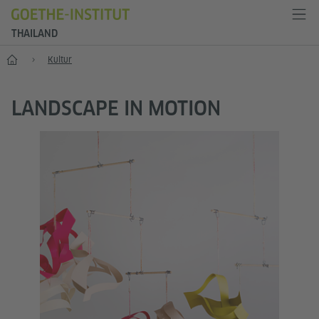
THAILAND
Start
Kultur
LANDSCAPE IN MOTION