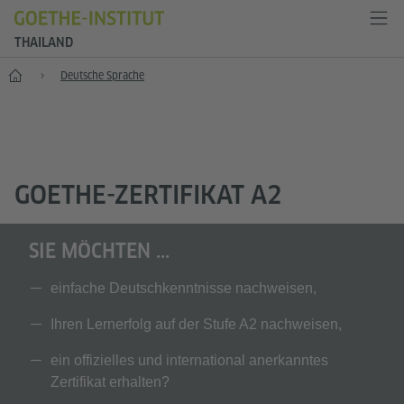
THAILAND
Start
Deutsche Sprache
GOETHE-ZERTIFIKAT A2
SIE MÖCHTEN ...
einfache Deutschkenntnisse nachweisen,
Ihren Lernerfolg auf der Stufe A2 nachweisen,
ein offizielles und international anerkanntes
Zertifikat erhalten?