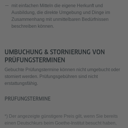
mit einfachen Mitteln die eigene Herkunft und
Ausbildung, die direkte Umgebung und Dinge im
Zusammenhang mit unmittelbaren Bedürfnissen
beschreiben können.
UMBUCHUNG & STORNIERUNG VON
PRÜFUNGSTERMINEN
Gebuchte Prüfungstermine können nicht umgebucht oder
storniert werden. Prüfungsgebühren sind nicht
erstattungsfähig.
PRÜFUNGSTERMINE
*) Der angezeigte günstigere Preis gilt, wenn Sie bereits
einen Deutschkurs beim Goethe-Institut besucht haben,