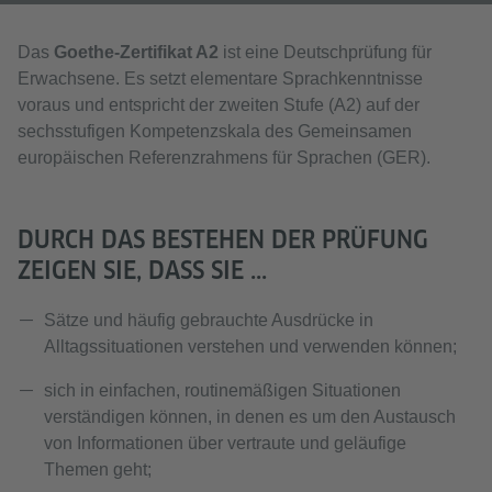
Das
Goethe-Zertifikat A2
ist eine Deutschprüfung für
Erwachsene. Es setzt elementare Sprachkenntnisse
voraus und entspricht der zweiten Stufe (A2) auf der
sechsstufigen Kompetenzskala des Gemeinsamen
europäischen Referenzrahmens für Sprachen (GER).
DURCH DAS BESTEHEN DER PRÜFUNG
ZEIGEN SIE, DASS SIE ...
Sätze und häufig gebrauchte Ausdrücke in
Alltagssituationen verstehen und verwenden können;
sich in einfachen, routinemäßigen Situationen
verständigen können, in denen es um den Austausch
von Informationen über vertraute und geläufige
Themen geht;