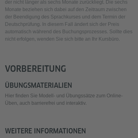
der nicht länger als sechs Monate zurückliegt. Die sechs
Monate beziehen sich dabei auf den Zeitraum zwischen
der Beendigung des Sprachkurses und dem Termin der
Deutschprüfung. In diesem Fall ändert sich der Preis
automatisch während des Buchungsprozesses. Sollte dies
nicht erfolgen, wenden Sie sich bitte an Ihr Kursbüro.
VORBEREITUNG
ÜBUNGSMATERIALIEN
Hier finden Sie Modell- und Übungssätze zum Online-
Üben, auch barrierefrei und interaktiv.
WEITERE INFORMATIONEN