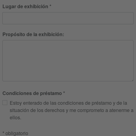
Lugar de exhibición
Propósito de la exhibición:
Condiciones de préstamo
Estoy enterado de las condiciones de préstamo y de la
situación de los derechos y me comprometo a atenerme a
ellos.
* obligatorio