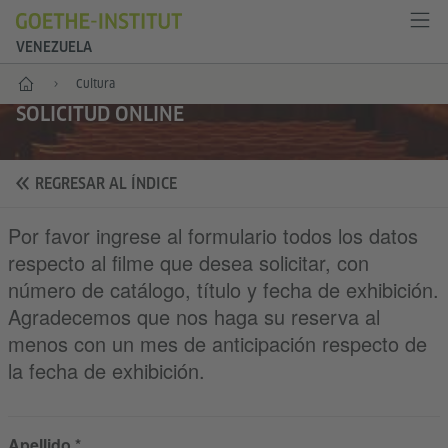
VENEZUELA
Inicio
Cultura
SOLICITUD ONLINE
REGRESAR AL ÍNDICE
Por favor ingrese al formulario todos los datos
respecto al filme que desea solicitar, con
número de catálogo, título y fecha de exhibición.
Agradecemos que nos haga su reserva al
menos con un mes de anticipación respecto de
la fecha de exhibición.
Apellido