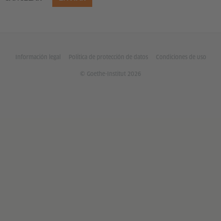
Información legal
Política de protección de datos
Condiciones de uso
© Goethe-Institut 2026