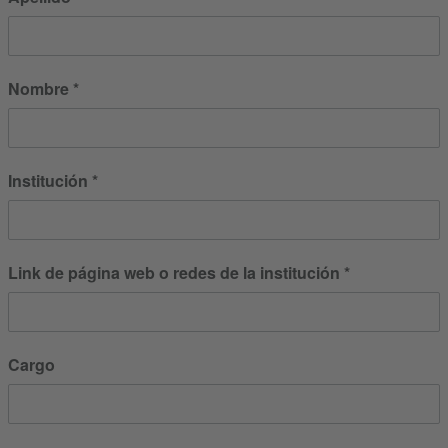
Nombre
Institución
Link de página web o redes de la institución
Cargo