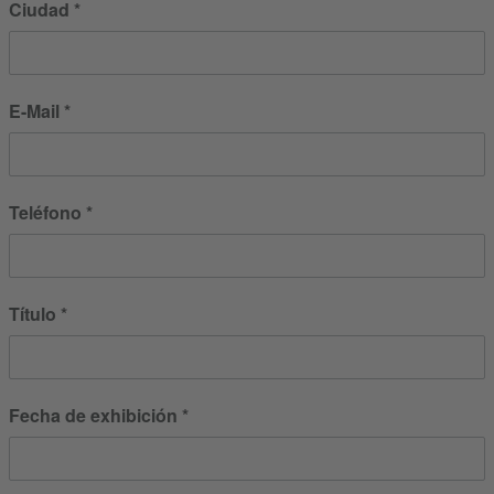
Ciudad
E-Mail
Teléfono
Título
Fecha de exhibición