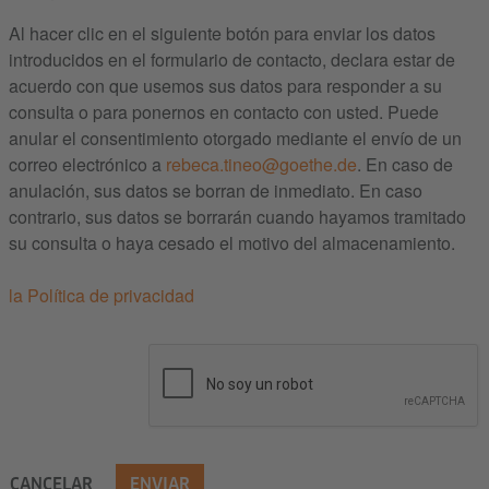
Al hacer clic en el siguiente botón para enviar los datos
introducidos en el formulario de contacto, declara estar de
acuerdo con que usemos sus datos para responder a su
consulta o para ponernos en contacto con usted. Puede
anular el consentimiento otorgado mediante el envío de un
correo electrónico a
rebeca.tineo@goethe.de
. En caso de
anulación, sus datos se borran de inmediato. En caso
contrario, sus datos se borrarán cuando hayamos tramitado
su consulta o haya cesado el motivo del almacenamiento.
la Política de privacidad
CANCELAR
ENVIAR