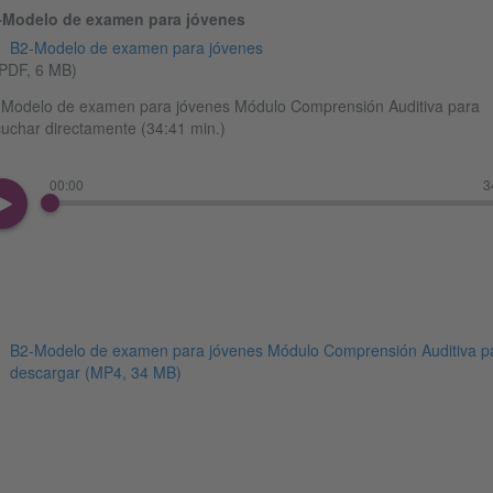
-Modelo de examen para jóvenes
B2-Modelo de examen para jóvenes
PDF, 6 MB)
Modelo de examen para jóvenes Módulo Comprensión Auditiva para
uchar directamente (34:41 min.)
00:00
3
B2-Modelo de examen para jóvenes Módulo Comprensión Auditiva p
descargar
(MP4, 34 MB)