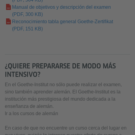
Manual de objetivos y descripción del examen
(PDF, 300 KB)
Reconocimiento tabla general Goethe-Zertifikat
(PDF, 151 KB)
¿QUIERE PREPARARSE DE MODO MÁS
INTENSIVO?
En el Goethe-Institut no sólo puede realizar el examen,
sino también aprender alemán. El Goethe-Institut es la
institución más prestigiosa del mundo dedicada a la
enseñanza de alemán.
Ir a los cursos de alemán
En caso de que no encuentre un curso cerca del lugar en