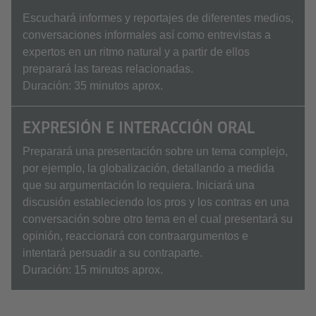
Escuchará informes y reportajes de diferentes medios,
conversaciones informales así como entrevistas a
expertos en un ritmo natural y a partir de ellos
preparará las tareas relacionadas.
Duración: 35 minutos aprox.
EXPRESIÓN E INTERACCIÓN ORAL
Preparará una presentación sobre un tema complejo,
por ejemplo, la globalización, detallando a medida
que su argumentación lo requiera. Iniciará una
discusión estableciendo los pros y los contras en una
conversación sobre otro tema en el cual presentará su
opinión, reaccionará con contraargumentos e
intentará persuadir a su contraparte.
Duración: 15 minutos aprox.