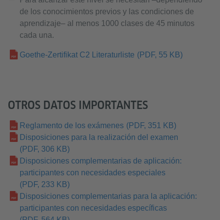
de los conocimientos previos y las condiciones de
aprendizaje– al menos 1000 clases de 45 minutos
cada una.
Goethe-Zertifikat C2 Literaturliste
(PDF, 55 KB)
OTROS DATOS IMPORTANTES
Reglamento de los exámenes
(PDF, 351 KB)
Disposiciones para la realización del examen
(PDF, 306 KB)
Disposiciones complementarias de aplicación:
participantes con necesidades especiales
(PDF, 233 KB)
Disposiciones complementarias para la aplicación:
participantes con necesidades específicas
(PDF, 564 KB)