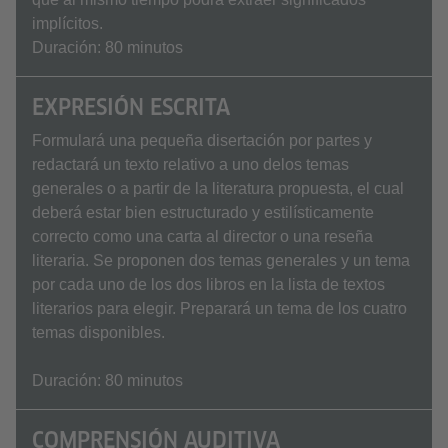
implícitos.
Duración: 80 minutos
EXPRESIÓN ESCRITA
Formulará una pequeña disertación por partes y
redactará un texto relativo a uno delos temas
generales o a partir de la literatura propuesta, el cual
deberá estar bien estructurado y estilísticamente
correcto como una carta al director o una reseña
literaria. Se proponen dos temas generales y un tema
por cada uno de los dos libros en la lista de textos
literarios para elegir. Preparará un tema de los cuatro
temas disponibles.
Duración: 80 minutos
COMPRENSIÓN AUDITIVA