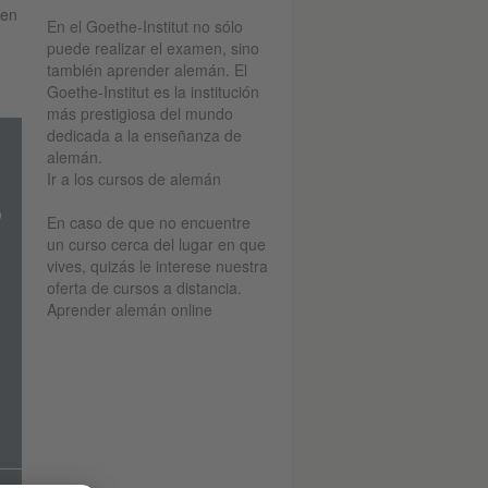
 en
En el Goethe-Institut no sólo
puede realizar el examen, sino
también aprender alemán. El
Goethe-Institut es la institución
más prestigiosa del mundo
dedicada a la enseñanza de
alemán.
Ir a los cursos de alemán
o
En caso de que no encuentre
un curso cerca del lugar en que
vives, quizás le interese nuestra
oferta de cursos a distancia.
Aprender alemán online