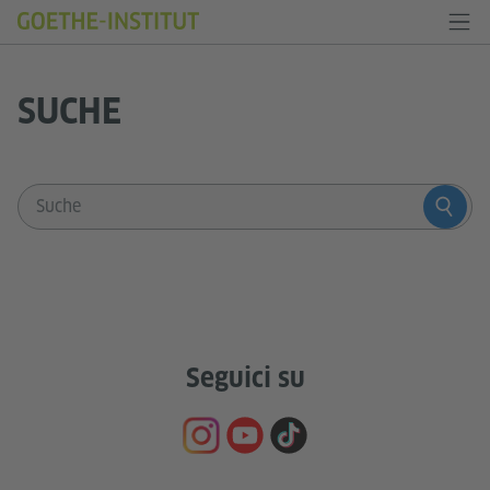
SUCHE
Sucheingabe
Seguici su