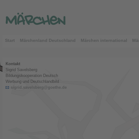
Start
Märchenland Deutschland
Märchen international
Mär
Kontakt
Sigrid Savelsberg
Bildungskooperation Deutsch
Werbung und Deutschlandbild
sigrid.savelsberg@goethe.de