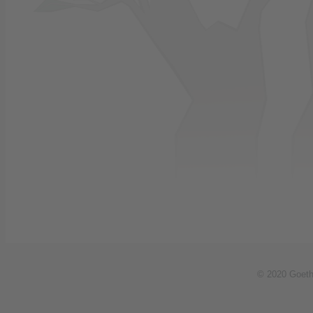
© 2020 Goethe