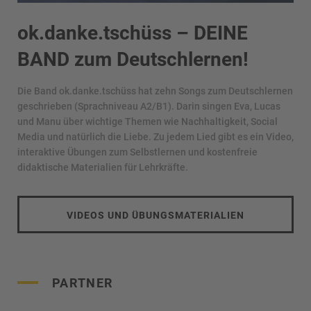
ok.danke.tschüss – DEINE
BAND zum Deutschlernen!
Die Band ok.danke.tschüss hat zehn Songs zum Deutschlernen
geschrieben (Sprachniveau A2/B1). Darin singen Eva, Lucas
und Manu über wichtige Themen wie Nachhaltigkeit, Social
Media und natürlich die Liebe. Zu jedem Lied gibt es ein Video,
interaktive Übungen zum Selbstlernen und kostenfreie
didaktische Materialien für Lehrkräfte.
VIDEOS UND ÜBUNGSMATERIALIEN
PARTNER