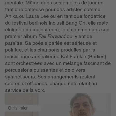
mentale. Même dans ses emplois de jour en
tant que batteuse pour des artistes comme
Anika ou Laura Lee ou en tant que fondatrice
du festival berlinois inclusif Bang On, elle reste
éloignée du mainstream, tout comme dans son
premier album
qui vient de
Fall Forward
paraître. Sa poésie parlée est sérieuse et
pointue, et les chansons produites par la
musicienne australienne Kat Frankie (Bodies)
sont orchestrées avec un mélange fascinant de
percussions puissantes et de divers
synthétiseurs. Ses arrangements restent
sobres et efficaces, chaque note étant au
service de la voix.