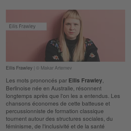
Eilis Frawley
|
© Makar Artemev
Les mots prononcés par
,
Eilis Frawley
Berlinoise née en Australie, résonnent
longtemps après que l'on les a entendus. Les
chansons économes de cette batteuse et
percussionniste de formation classique
tournent autour des structures sociales, du
féminisme, de l'inclusivité et de la santé