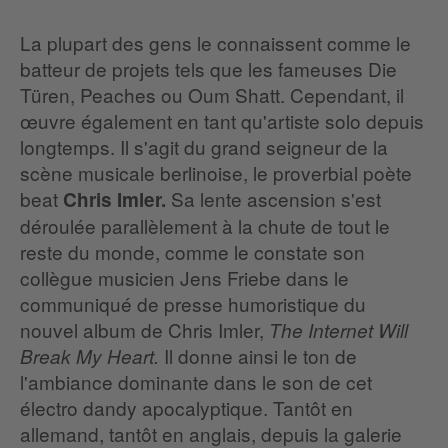
La plupart des gens le connaissent comme le
batteur de projets tels que les fameuses Die
Türen, Peaches ou Oum Shatt. Cependant, il
œuvre également en tant qu'artiste solo depuis
longtemps. Il s'agit du grand seigneur de la
scène musicale berlinoise, le proverbial poète
beat
Sa lente ascension s'est
Chris Imler.
déroulée parallèlement à la chute de tout le
reste du monde, comme le constate son
collègue musicien Jens Friebe dans le
communiqué de presse humoristique du
nouvel album de Chris Imler,
The Internet Will
Il donne ainsi le ton de
Break My Heart.
l'ambiance dominante dans le son de cet
électro dandy apocalyptique. Tantôt en
allemand, tantôt en anglais, depuis la galerie