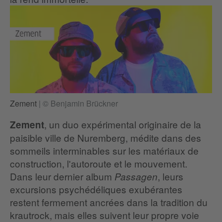
Zement
|
© Benjamin Brückner
, un duo expérimental originaire de la
Zement
paisible ville de Nuremberg, médite dans des
sommeils interminables sur les matériaux de
construction, l'autoroute et le mouvement.
Dans leur dernier album
, leurs
Passagen
excursions psychédéliques exubérantes
restent fermement ancrées dans la tradition du
krautrock, mais elles suivent leur propre voie