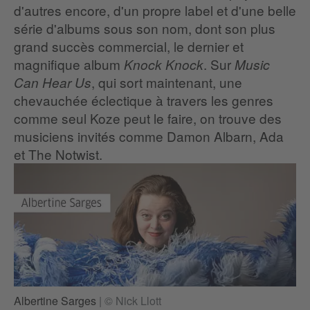
d'autres encore, d'un propre label et d'une belle
série d'albums sous son nom, dont son plus
grand succès commercial, le dernier et
magnifique album
. Sur
Knock Knock
Music
, qui sort maintenant, une
Can Hear Us
chevauchée éclectique à travers les genres
comme seul Koze peut le faire, on trouve des
musiciens invités comme Damon Albarn, Ada
et The Notwist.
Albertine Sarges
|
© Nick Llott