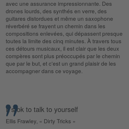
avec une assurance impressionnante. Des
drones lourds, des synthés en verre, des
guitares distordues et même un saxophone
réverbéré se frayent un chemin dans les
compositions enlevées, qui dépassent presque
toutes la limite des cinq minutes. À travers tous
ces détours musicaux, il est clair que les deux
compères sont plus préoccupés par le chemin
que par le but, et c'est un grand plaisir de les
accompagner dans ce voyage.
It’s ok to talk to yourself
Ellis Frawley, « Dirty Tricks »