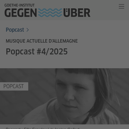
Popcast
MUSIQUE ACTUELLE D'ALLEMAGNE
Popcast #4/2025