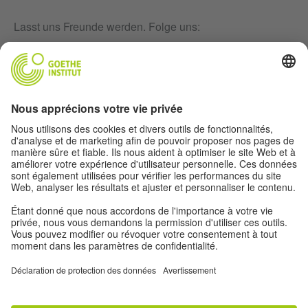
Lasst uns Freunde werden. Folge uns:
Infolettre
Mentions légales
Paramètres de confidentialité
Protection des données personnelles
Conditions d'utilisation
Autres offres du monde du Goethe-
Institut:
Autres offres du monde du Goethe-Institut: