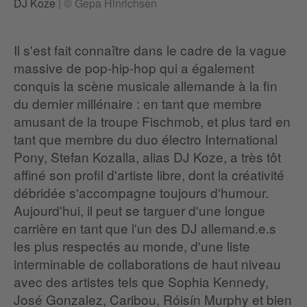
DJ Koze
|
© Gepa Hinrichsen
Il s'est fait connaître dans le cadre de la vague
massive de pop-hip-hop qui a également
conquis la scène musicale allemande à la fin
du dernier millénaire : en tant que membre
amusant de la troupe Fischmob, et plus tard en
tant que membre du duo électro International
Pony, Stefan Kozalla, alias DJ Koze, a très tôt
affiné son profil d'artiste libre, dont la créativité
débridée s'accompagne toujours d'humour.
Aujourd'hui, il peut se targuer d'une longue
carrière en tant que l'un des DJ allemand.e.s
les plus respectés au monde, d'une liste
interminable de collaborations de haut niveau
avec des artistes tels que Sophia Kennedy,
José Gonzalez, Caribou, Róisín Murphy et bien