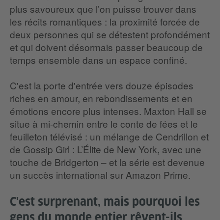
plus savoureux que l’on puisse trouver dans
les récits romantiques : la proximité forcée de
deux personnes qui se détestent profondément
et qui doivent désormais passer beaucoup de
temps ensemble dans un espace confiné.
C'est la porte d'entrée vers douze épisodes
riches en amour, en rebondissements et en
émotions encore plus intenses. Maxton Hall se
situe à mi-chemin entre le conte de fées et le
feuilleton télévisé : un mélange de Cendrillon et
de Gossip Girl : L’Élite de New York, avec une
touche de Bridgerton – et la série est devenue
un succès international sur Amazon Prime.
C'est surprenant, mais pourquoi les
gens du monde entier rêvent-ils