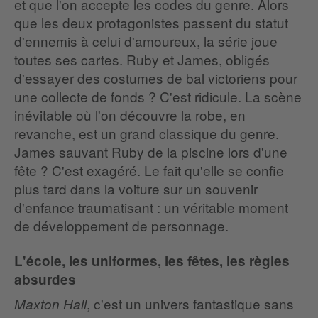
et que l'on accepte les codes du genre. Alors
que les deux protagonistes passent du statut
d'ennemis à celui d'amoureux, la série joue
toutes ses cartes. Ruby et James, obligés
d'essayer des costumes de bal victoriens pour
une collecte de fonds ? C'est ridicule. La scène
inévitable où l'on découvre la robe, en
revanche, est un grand classique du genre.
James sauvant Ruby de la piscine lors d'une
fête ? C'est exagéré. Le fait qu'elle se confie
plus tard dans la voiture sur un souvenir
d'enfance traumatisant : un véritable moment
de développement de personnage.
L'école, les uniformes, les fêtes, les règles
absurdes
, c'est un univers fantastique sans
Maxton Hall