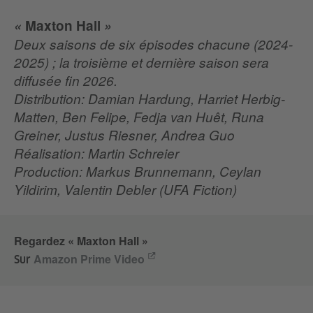
«
Maxton Hall
»
Deux saisons de six épisodes chacune (2024-
2025) ; la troisième et dernière saison sera
diffusée fin 2026.
Distribution: Damian Hardung, Harriet Herbig-
Matten, Ben Felipe, Fedja van Huêt, Runa
Greiner, Justus Riesner, Andrea Guo
Réalisation: Martin Schreier
Production: Markus Brunnemann, Ceylan
Yildirim, Valentin Debler (UFA Fiction)
Regardez « Maxton Hall »
Amazon Prime Video
Sur