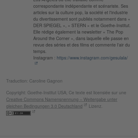
correspondante indépendante et scénariste. Ses
articles sur la culture pop, la société et l'industrie
du divertissement sont publiés notamment dans «
DER SPIEGEL », « STERN » et le Goethe-Institut.
Elle rédige également la newsletter « The Pop
Around the Corner », dans laquelle elle passe en
revue des séries et des films et commente l'air du
temps.
Instagram :
https://www.instagram.com/gesulala/
Traduction: Caroline Gagnon
Copyright: Goethe-Institut USA; Ce texte est licensiée sur une
Creative Commons Namensnennung – Weitergabe unter
gleichen Bedingungen 3.0 Deutschland
Lizenz.