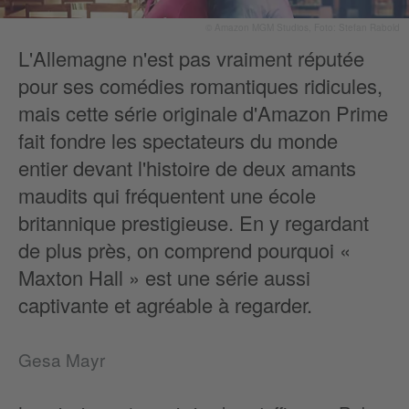
© Amazon MGM Studios, Foto: Stefan Rabold
L'Allemagne n'est pas vraiment réputée
pour ses comédies romantiques ridicules,
mais cette série originale d'Amazon Prime
fait fondre les spectateurs du monde
entier devant l'histoire de deux amants
maudits qui fréquentent une école
britannique prestigieuse. En y regardant
de plus près, on comprend pourquoi «
Maxton Hall » est une série aussi
captivante et agréable à regarder.
Gesa Mayr