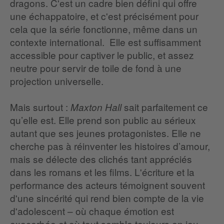
dragons. C'est un cadre bien défini qui offre
une échappatoire, et c'est précisément pour
cela que la série fonctionne, même dans un
contexte international. Elle est suffisamment
accessible pour captiver le public, et assez
neutre pour servir de toile de fond à une
projection universelle.
Mais surtout :
sait parfaitement ce
Maxton Hall
qu’elle est. Elle prend son public au sérieux
autant que ses jeunes protagonistes. Elle ne
cherche pas à réinventer les histoires d’amour,
mais se délecte des clichés tant appréciés
dans les romans et les films. L'écriture et la
performance des acteurs témoignent souvent
d'une sincérité qui rend bien compte de la vie
d'adolescent – où chaque émotion est
exacerbée et où tout semble toujours en jeu.