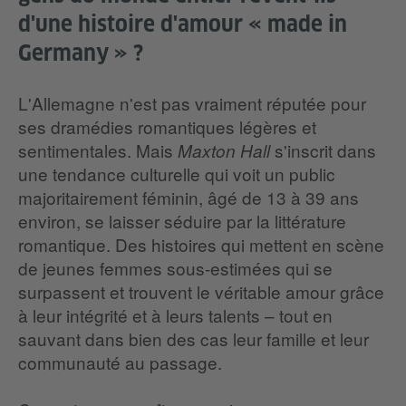
d'une histoire d'amour « made in
Germany » ?
L'Allemagne n'est pas vraiment réputée pour
ses dramédies romantiques légères et
sentimentales. Mais
s'inscrit dans
Maxton Hall
une tendance culturelle qui voit un public
majoritairement féminin, âgé de 13 à 39 ans
environ, se laisser séduire par la littérature
romantique. Des histoires qui mettent en scène
de jeunes femmes sous-estimées qui se
surpassent et trouvent le véritable amour grâce
à leur intégrité et à leurs talents – tout en
sauvant dans bien des cas leur famille et leur
communauté au passage.