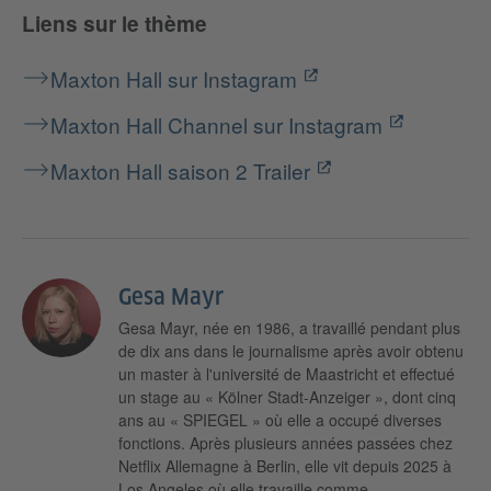
Liens sur le thème
Maxton Hall sur Instagram
Maxton Hall Channel sur Instagram
Maxton Hall saison 2 Trailer
Gesa Mayr
Gesa Mayr, née en 1986, a travaillé pendant plus
de dix ans dans le journalisme après avoir obtenu
un master à l'université de Maastricht et effectué
un stage au « Kölner Stadt-Anzeiger », dont cinq
ans au « SPIEGEL » où elle a occupé diverses
fonctions. Après plusieurs années passées chez
Netflix Allemagne à Berlin, elle vit depuis 2025 à
Los Angeles où elle travaille comme