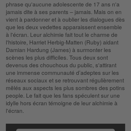
phrase qu'aucune adolescente de 17 ans n'a
jamais dite à ses parents – jamais. Mais on en
vient à pardonner et à oublier les dialogues dès
que les deux vedettes apparaissent ensemble
à l'écran. Leur alchimie fait tout le charme de
l'histoire, Harriet Herbig-Matten (Ruby) aidant
Damian Hardung (James) à surmonter les
scènes les plus difficiles. Tous deux sont
devenus des chouchous du public, s'attirant
une immense communauté d’adeptes sur les
réseaux sociaux et se retrouvant régulièrement
mêlés aux aspects les plus sombres des potins
people. Le fait que les fans spéculent sur une
idylle hors écran témoigne de leur alchimie à
l'écran.