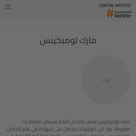
مارك تومبكينس
م ت
مارك تومبكينس يعمل كمحلل أفلام مستقل لشركة بث
معروفة. ولد في كونيتيكت وحصل على شهادة في علم الاتصال