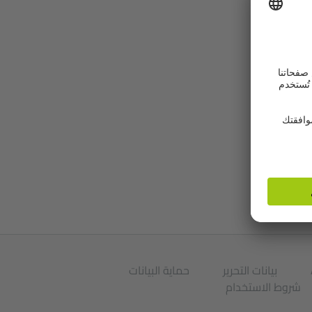
بيانات التحرير
حماية البيانات
شروط الاستخدام