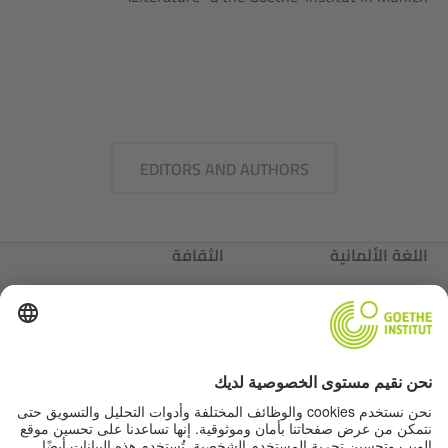
EDITORS AND AUTHORS
اللغة الألمانية
الثقافة
ألمانيا
عننا
عننا
Autor*innen