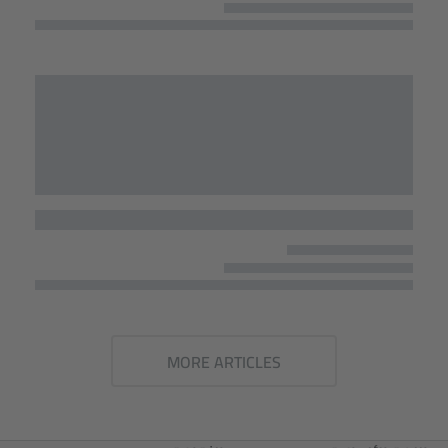
MORE ARTICLES