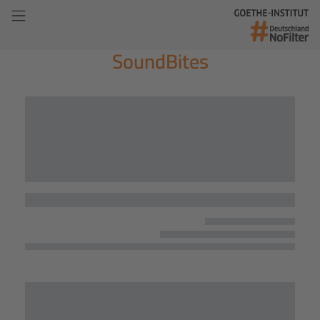
SoundBites