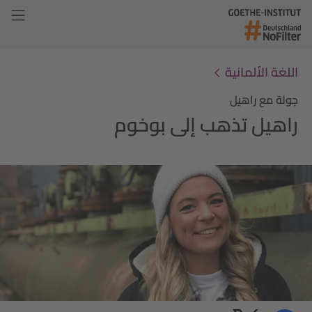
اللغة الألمانية
جولة مع راهيل
راهيل تذهب إلى بوخوم