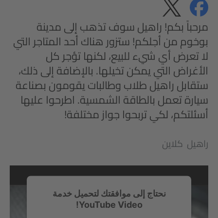
مشاركة
مشاركة
الخصوصية
مرحباً بكم! راهيل سوف تذهب إلى مدينة
بوخوم من أجلكم! ستزور هناك أحد المتاجر التي
لا تعرض أي شيء للبيع، لكنها تؤجر كل
الأغراض التي يمكن تخيلها. بالإضافة إلى ذلك،
ستقابل راهيل طلاب وطالبات يقومون بصناعة
سيارة تعمل بالطاقة الشمسية. اطرحوا عليها
أسئلتكم، لكي تربحوا جواز مختلفة!
راهيل كلاين
نحتاج إلى موافقتك لتحميل خدمة
YouTube Video!