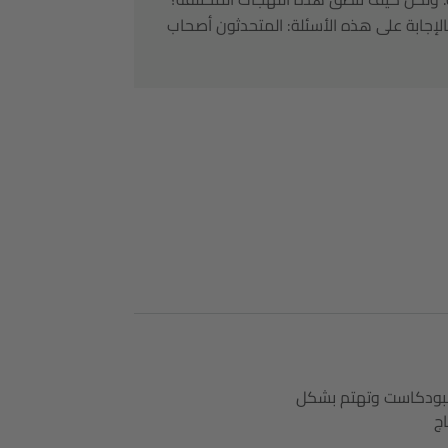
الإجابة على هذه الأسئلة: المتحدثون أصحاب
البودكاست وتهتم بشكل
ج