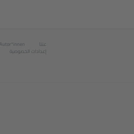
عننا
Autor*innen
إعدادات الخصوصية