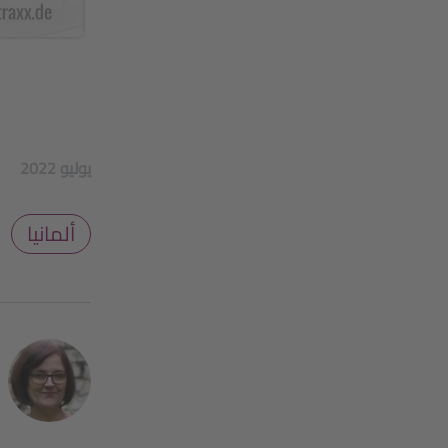
2022 يوليو
ألمانيا