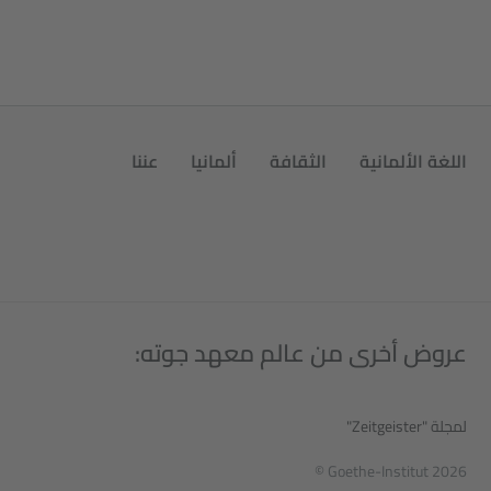
اللغة الألمانية
الثقافة
ألمانيا
عننا
عروض أخرى من عالم معهد جوته:
لمجلة "Zeitgeister"
© Goethe-Institut 2026