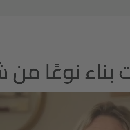
 بناء نوعًا من 