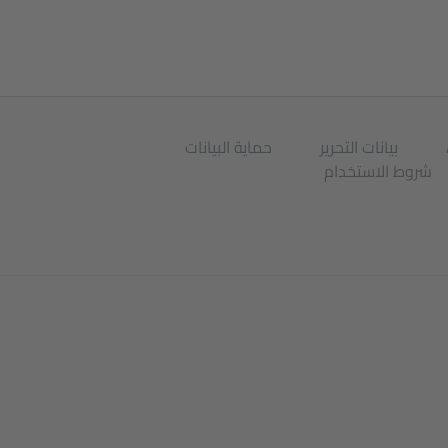
بيانات التحرير
حماية البيانات
شروط الاستخدام