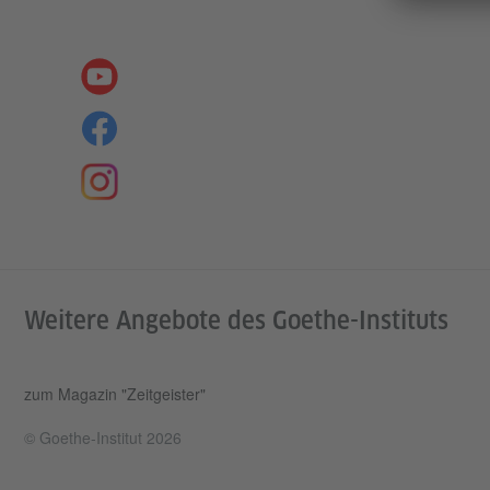
Weitere Angebote des Goethe-Instituts
zum Magazin "Zeitgeister"
© Goethe-Institut 2026