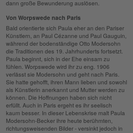
dann große Bewunderung auslösen.
Von Worpswede nach Paris
Bald orientierte sich Paula eher an den Pariser
Künstlern, an Paul Cézanne und Paul Gauguin,
während der bodenständige Otto Modersohn
die Traditionen des 19. Jahrhunderts fortsetzt.
Paula beginnt, sich in der Ehe einsam zu
fühlen. Worpswede wird ihr zu eng. 1906
verlässt sie Modersohn und geht nach Paris.
Sie hatte gehofft, ihren Mann lieben und sowohl
als Künstlerin anerkannt und Mutter werden zu
können. Die Hoffnungen haben sich nicht
erfüllt. Auch in Paris ergeht es ihr seelisch
kaum besser. In dieser Lebenskrise malt Paula
Modersohn-Becker ihre heute berühmten,
richtungsweisenden Bilder - versinkt jedoch in