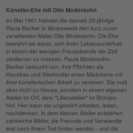
Künstler-Ehe mit Otto Modersohn
Im Mai 1901 heiratet die damals 25-jährige
Paula Becker in Worpswede den kurz zuvor
verwitweten Maler Otto Modersohn. Die Ehe
bewahrt sie davor, sich ihren Lebensunterhalt
in einem der wenigen Frauenberufe der Zeit
verdienen zu müssen. Paula Modersohn-
Becker versucht nun, ihre Pflichten als
Hausfrau und Stiefmutter eines Mädchens mit
ihrer künstlerischen Arbeit zu vereinen. Sie malt
aber nicht zu Hause, sondern in einem eigenen
Atelier im Ort, dem "Lilienatelier" im Brünjes-
Hof. Hier kann sie ungestört arbeiten, lesen,
nachdenken. In dem kleinen Atelier entstehen
zahlreiche Bilder, die Freunde und Verwandte
erst nach ihrem Tod finden werden - und die