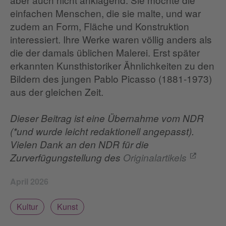
einfachen Menschen, die sie malte, und war
zudem an Form, Fläche und Konstruktion
interessiert. Ihre Werke waren völlig anders als
die der damals üblichen Malerei. Erst später
erkannten Kunsthistoriker Ähnlichkeiten zu den
Bildern des jungen Pablo Picasso (1881-1973)
aus der gleichen Zeit.
Dieser Beitrag ist eine Übernahme vom NDR
(*und wurde leicht redaktionell angepasst).
Vielen Dank an den NDR für die
Zurverfügungstellung des
Originalartikels
April 2026
Kultur
Kunst