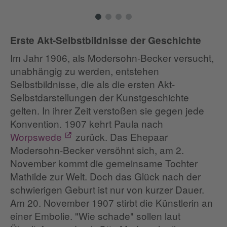
Erste Akt-Selbstbildnisse der Geschichte
Im Jahr 1906, als Modersohn-Becker versucht,
unabhängig zu werden, entstehen
Selbstbildnisse, die als die ersten Akt-
Selbstdarstellungen der Kunstgeschichte
gelten. In ihrer Zeit verstoßen sie gegen jede
Konvention. 1907 kehrt Paula nach
Worpswede
zurück. Das Ehepaar
Modersohn-Becker versöhnt sich, am 2.
November kommt die gemeinsame Tochter
Mathilde zur Welt. Doch das Glück nach der
schwierigen Geburt ist nur von kurzer Dauer.
Am 20. November 1907 stirbt die Künstlerin an
einer Embolie. "Wie schade" sollen laut