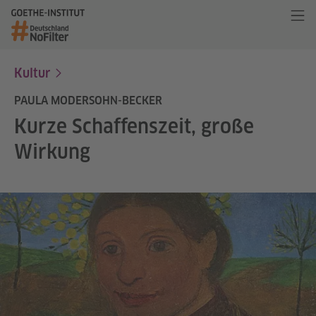
Kultur
PAULA MODERSOHN-BECKER
Kurze Schaffenszeit, große
Wirkung