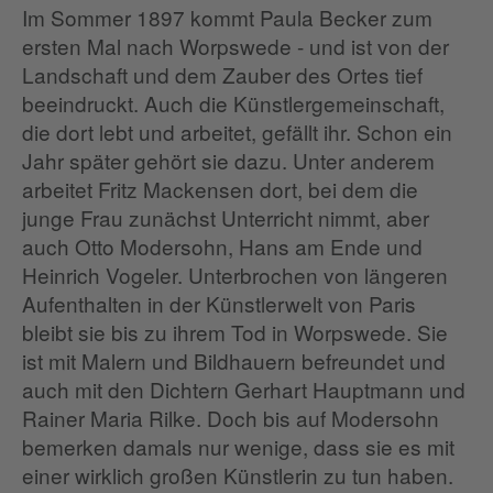
Im Sommer 1897 kommt Paula Becker zum
ersten Mal nach Worpswede - und ist von der
Landschaft und dem Zauber des Ortes tief
beeindruckt. Auch die Künstlergemeinschaft,
die dort lebt und arbeitet, gefällt ihr. Schon ein
Jahr später gehört sie dazu. Unter anderem
arbeitet Fritz Mackensen dort, bei dem die
junge Frau zunächst Unterricht nimmt, aber
auch Otto Modersohn, Hans am Ende und
Heinrich Vogeler. Unterbrochen von längeren
Aufenthalten in der Künstlerwelt von Paris
bleibt sie bis zu ihrem Tod in Worpswede. Sie
ist mit Malern und Bildhauern befreundet und
auch mit den Dichtern Gerhart Hauptmann und
Rainer Maria Rilke. Doch bis auf Modersohn
bemerken damals nur wenige, dass sie es mit
einer wirklich großen Künstlerin zu tun haben.