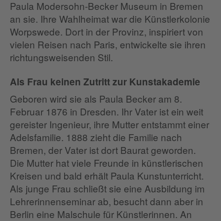
Paula Modersohn-Becker Museum in Bremen
an sie. Ihre Wahlheimat war die Künstlerkolonie
Worpswede. Dort in der Provinz, inspiriert von
vielen Reisen nach Paris, entwickelte sie ihren
richtungsweisenden Stil.
Als Frau keinen Zutritt zur Kunstakademie
Geboren wird sie als Paula Becker am 8.
Februar 1876 in Dresden. Ihr Vater ist ein weit
gereister Ingenieur, ihre Mutter entstammt einer
Adelsfamilie. 1888 zieht die Familie nach
Bremen, der Vater ist dort Baurat geworden.
Die Mutter hat viele Freunde in künstlerischen
Kreisen und bald erhält Paula Kunstunterricht.
Als junge Frau schließt sie eine Ausbildung im
Lehrerinnenseminar ab, besucht dann aber in
Berlin eine Malschule für Künstlerinnen. An