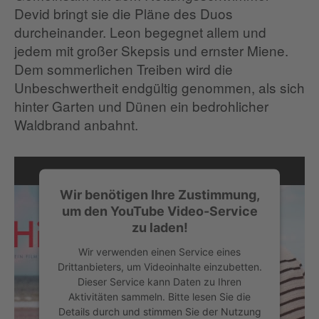
Devid bringt sie die Pläne des Duos
durcheinander. Leon begegnet allem und
jedem mit großer Skepsis und ernster Miene.
Dem sommerlichen Treiben wird die
Unbeschwertheit endgültig genommen, als sich
hinter Garten und Dünen ein bedrohlicher
Waldbrand anbahnt.
Wir benötigen Ihre Zustimmung,
um den YouTube Video-Service
zu laden!
Wir verwenden einen Service eines
Drittanbieters, um Videoinhalte einzubetten.
Dieser Service kann Daten zu Ihren
Aktivitäten sammeln. Bitte lesen Sie die
Details durch und stimmen Sie der Nutzung