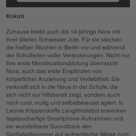
Mehr Informationen
Kokon
Akzeptieren
Zuhause bleibt auch die 14-jährige Nora mit
ihrer älteren Schwester Jule. Für sie stecken
die heißen Wochen in Berlin vor und während
der Schulferien voller Veränderungen. Nicht nur
ihre erste Menstruationsblutung überrascht
Nora, auch das erste Empfinden von
körperlicher Anziehung und Verliebtheit. Sie
verknallt sich in die Neue in der Schule, die
sich nicht nur hilfsbereit zeigt, sondern auch
noch cool, mutig und selbstbewusst agiert. In
Leonie Krippendorffs Langfilmdebüt erwecken
tagebuchartige Smartphone-Aufnahmen und
ein wunderbarer Soundtrack den
Großstadtsommer auf authentische Weise zum