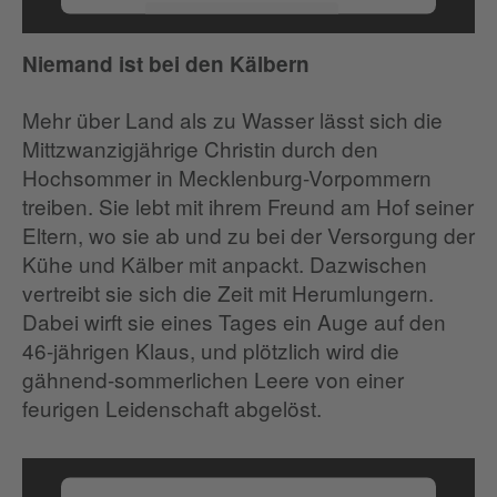
Mehr Informationen
Niemand ist bei den Kälbern
Akzeptieren
Mehr über Land als zu Wasser lässt sich die
Mittzwanzigjährige Christin durch den
Hochsommer in Mecklenburg-Vorpommern
treiben. Sie lebt mit ihrem Freund am Hof seiner
Eltern, wo sie ab und zu bei der Versorgung der
Kühe und Kälber mit anpackt. Dazwischen
vertreibt sie sich die Zeit mit Herumlungern.
Dabei wirft sie eines Tages ein Auge auf den
46-jährigen Klaus, und plötzlich wird die
gähnend-sommerlichen Leere von einer
feurigen Leidenschaft abgelöst.