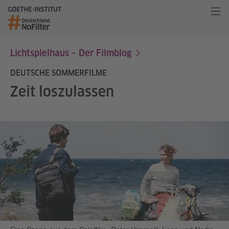
Lichtspielhaus – Der Filmblog
DEUTSCHE SOMMERFILME
Zeit loszulassen