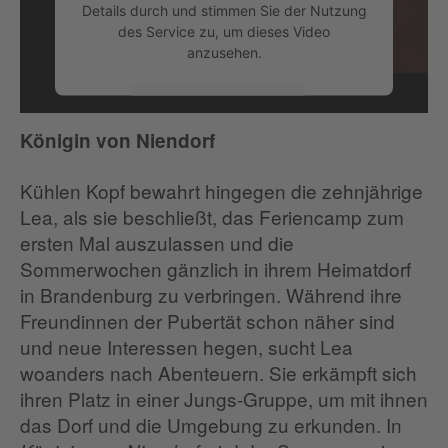
Details durch und stimmen Sie der Nutzung
des Service zu, um dieses Video
anzusehen.
Mehr Informationen
Königin von Niendorf
Akzeptieren
Kühlen Kopf bewahrt hingegen die zehnjährige
Lea, als sie beschließt, das Feriencamp zum
ersten Mal auszulassen und die
Sommerwochen gänzlich in ihrem Heimatdorf
in Brandenburg zu verbringen. Während ihre
Freundinnen der Pubertät schon näher sind
und neue Interessen hegen, sucht Lea
woanders nach Abenteuern. Sie erkämpft sich
ihren Platz in einer Jungs-Gruppe, um mit ihnen
das Dorf und die Umgebung zu erkunden. In