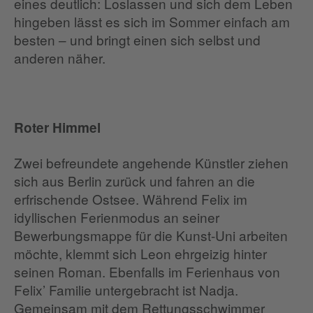
eines deutlich: Loslassen und sich dem Leben
hingeben lässt es sich im Sommer einfach am
besten – und bringt einen sich selbst und
anderen näher.
Roter Himmel
Zwei befreundete angehende Künstler ziehen
sich aus Berlin zurück und fahren an die
erfrischende Ostsee. Während Felix im
idyllischen Ferienmodus an seiner
Bewerbungsmappe für die Kunst-Uni arbeiten
möchte, klemmt sich Leon ehrgeizig hinter
seinen Roman. Ebenfalls im Ferienhaus von
Felix’ Familie untergebracht ist Nadja.
Gemeinsam mit dem Rettungsschwimmer