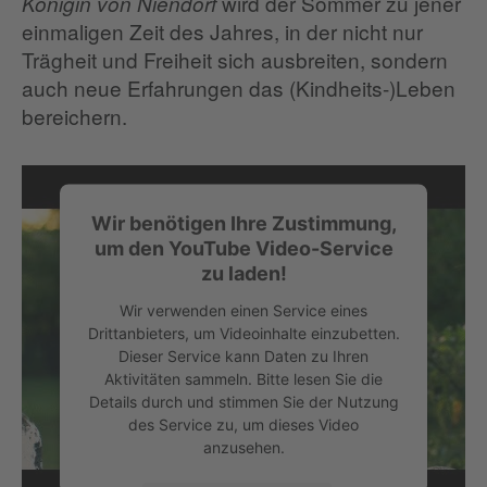
wird der Sommer zu jener
Königin von Niendorf
einmaligen Zeit des Jahres, in der nicht nur
Trägheit und Freiheit sich ausbreiten, sondern
auch neue Erfahrungen das (Kindheits-)Leben
bereichern.
Wir benötigen Ihre Zustimmung,
um den YouTube Video-Service
zu laden!
Wir verwenden einen Service eines
Drittanbieters, um Videoinhalte einzubetten.
Dieser Service kann Daten zu Ihren
Aktivitäten sammeln. Bitte lesen Sie die
Details durch und stimmen Sie der Nutzung
des Service zu, um dieses Video
anzusehen.