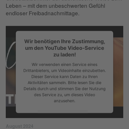
Leben – mit dem unbeschwerten Gefühl
endloser Freibadnachmittage.
Wir benötigen Ihre Zustimmung,
um den YouTube Video-Service
zu laden!
Wir verwenden einen Service eines
Drittanbieters, um Videoinhalte einzubetten.
Dieser Service kann Daten zu Ihren
Aktivitäten sammeln. Bitte lesen Sie die
Details durch und stimmen Sie der Nutzung
des Service zu, um dieses Video
anzusehen.
Mehr Informationen
August 2024