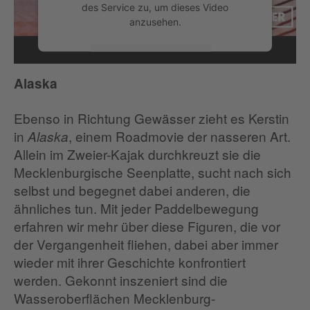
des Service zu, um dieses Video
anzusehen.
Mehr Informationen
Alaska
Akzeptieren
Ebenso in Richtung Gewässer zieht es Kerstin
in
, einem Roadmovie der nasseren Art.
Alaska
Allein im Zweier-Kajak durchkreuzt sie die
Mecklenburgische Seenplatte, sucht nach sich
selbst und begegnet dabei anderen, die
ähnliches tun. Mit jeder Paddelbewegung
erfahren wir mehr über diese Figuren, die vor
der Vergangenheit fliehen, dabei aber immer
wieder mit ihrer Geschichte konfrontiert
werden. Gekonnt inszeniert sind die
Wasseroberflächen Mecklenburg-