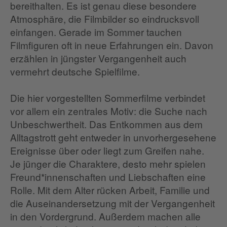
bereithalten. Es ist genau diese besondere
Atmosphäre, die Filmbilder so eindrucksvoll
einfangen. Gerade im Sommer tauchen
Filmfiguren oft in neue Erfahrungen ein. Davon
erzählen in jüngster Vergangenheit auch
vermehrt deutsche Spielfilme.
Die hier vorgestellten Sommerfilme verbindet
vor allem ein zentrales Motiv: die Suche nach
Unbeschwertheit. Das Entkommen aus dem
Alltagstrott geht entweder in unvorhergesehene
Ereignisse über oder liegt zum Greifen nahe.
Je jünger die Charaktere, desto mehr spielen
Freund*innenschaften und Liebschaften eine
Rolle. Mit dem Alter rücken Arbeit, Familie und
die Auseinandersetzung mit der Vergangenheit
in den Vordergrund. Außerdem machen alle