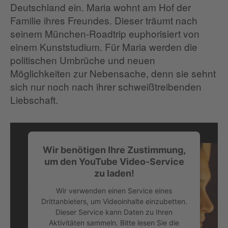
Deutschland ein. Maria wohnt am Hof der
Familie ihres Freundes. Dieser träumt nach
seinem München-Roadtrip euphorisiert von
einem Kunststudium. Für Maria werden die
politischen Umbrüche und neuen
Möglichkeiten zur Nebensache, denn sie sehnt
sich nur noch nach ihrer schweißtreibenden
Liebschaft.
Wir benötigen Ihre Zustimmung,
um den YouTube Video-Service
zu laden!
Wir verwenden einen Service eines
Drittanbieters, um Videoinhalte einzubetten.
Dieser Service kann Daten zu Ihren
Aktivitäten sammeln. Bitte lesen Sie die