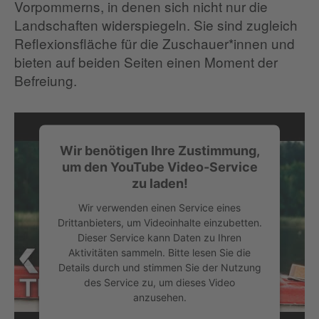
Vorpommerns, in denen sich nicht nur die
Landschaften widerspiegeln. Sie sind zugleich
Reflexionsfläche für die Zuschauer*innen und
bieten auf beiden Seiten einen Moment der
Befreiung.
Wir benötigen Ihre Zustimmung,
um den YouTube Video-Service
zu laden!
Wir verwenden einen Service eines
Drittanbieters, um Videoinhalte einzubetten.
Dieser Service kann Daten zu Ihren
Aktivitäten sammeln. Bitte lesen Sie die
Details durch und stimmen Sie der Nutzung
des Service zu, um dieses Video
anzusehen.