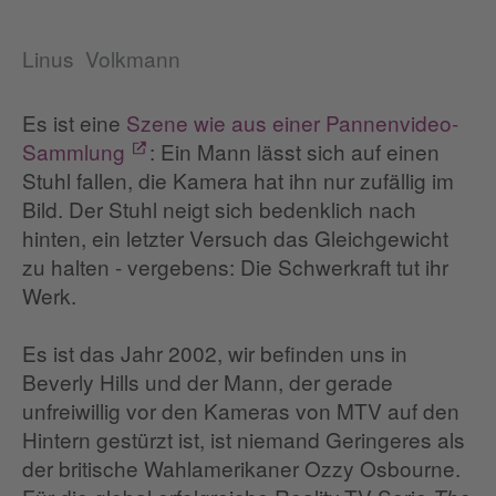
Linus Volkmann
Es ist eine
Szene wie aus einer Pannenvideo-
Sammlung
: Ein Mann lässt sich auf einen
Stuhl fallen, die Kamera hat ihn nur zufällig im
Bild. Der Stuhl neigt sich bedenklich nach
hinten, ein letzter Versuch das Gleichgewicht
zu halten - vergebens: Die Schwerkraft tut ihr
Werk.
Es ist das Jahr 2002, wir befinden uns in
Beverly Hills und der Mann, der gerade
unfreiwillig vor den Kameras von MTV auf den
Hintern gestürzt ist, ist niemand Geringeres als
der britische Wahlamerikaner Ozzy Osbourne.