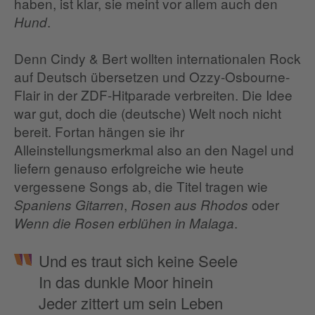
haben, ist klar, sie meint vor allem auch den
.
Hund
Denn Cindy & Bert wollten internationalen Rock
auf Deutsch übersetzen und Ozzy-Osbourne-
Flair in der ZDF-Hitparade verbreiten. Die Idee
war gut, doch die (deutsche) Welt noch nicht
bereit. Fortan hängen sie ihr
Alleinstellungsmerkmal also an den Nagel und
liefern genauso erfolgreiche wie heute
vergessene Songs ab, die Titel tragen wie
,
oder
Spaniens Gitarren
Rosen aus Rhodos
.
Wenn die Rosen erblühen in Malaga
Und es traut sich keine Seele
In das dunkle Moor hinein
Jeder zittert um sein Leben