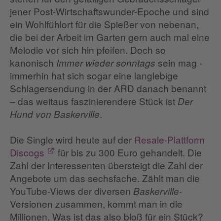
jener Post-Wirtschaftswunder-Epoche und sind
ein Wohlfühlort für die Spießer von nebenan,
die bei der Arbeit im Garten gern auch mal eine
Melodie vor sich hin pfeifen. Doch so
kanonisch
sein mag -
Immer wieder sonntags
immerhin hat sich sogar eine langlebige
Schlagersendung in der ARD danach benannt
– das weitaus faszinierendere Stück ist
Der
.
Hund von Baskerville
Die Single wird heute auf der
Resale-Plattform
Discogs
für bis zu 300 Euro gehandelt. Die
Zahl der Interessenten übersteigt die Zahl der
Angebote um das sechsfache. Zählt man die
YouTube-Views der diversen
-
Baskerville
Versionen zusammen, kommt man in die
Millionen. Was ist das also bloß für ein Stück?