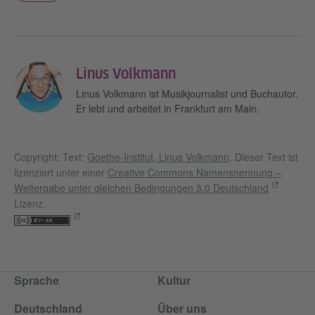
Linus Volkmann
Linus Volkmann ist Musikjournalist und Buchautor.
Er lebt und arbeitet in Frankfurt am Main.
Copyright: Text:
Goethe-Institut, Linus Volkmann
. Dieser Text ist
lizenziert unter einer
Creative Commons Namensnennung –
Weitergabe unter gleichen Bedingungen 3.0 Deutschland
Lizenz.
Sprache
Kultur
Deutschland
Über uns