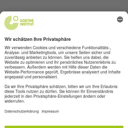
Über uns
Autor*innen
Impressum
Datenschutz
Privatsphäre-Einstellungen
Nutzungsbedingungen