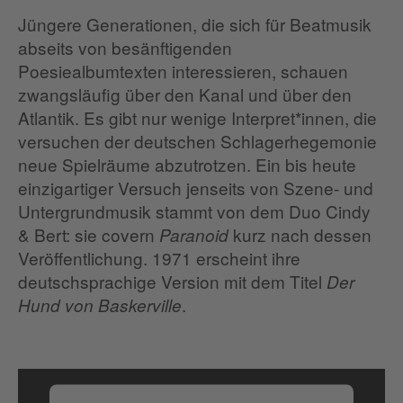
Jüngere Generationen, die sich für Beatmusik
abseits von besänftigenden
Poesiealbumtexten interessieren, schauen
zwangsläufig über den Kanal und über den
Atlantik. Es gibt nur wenige Interpret*innen, die
versuchen der deutschen Schlagerhegemonie
neue Spielräume abzutrotzen. Ein bis heute
einzigartiger Versuch jenseits von Szene- und
Untergrundmusik stammt von dem Duo Cindy
& Bert: sie covern
kurz nach dessen
Paranoid
Veröffentlichung. 1971 erscheint ihre
deutschsprachige Version mit dem Titel
Der
.
Hund von Baskerville