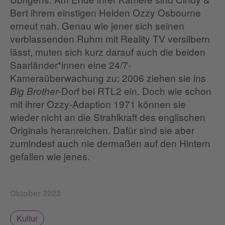
Bert ihrem einstigen Helden Ozzy Osbourne
erneut nah. Genau wie jener sich seinen
verblassenden Ruhm mit Reality TV versilbern
lässt, muten sich kurz darauf auch die beiden
Saarländer*innen eine 24/7-
Kameraüberwachung zu: 2006 ziehen sie ins
-Dorf bei RTL2 ein. Doch wie schon
Big Brother
mit ihrer Ozzy-Adaption 1971 können sie
wieder nicht an die Strahlkraft des englischen
Originals heranreichen. Dafür sind sie aber
zumindest auch nie dermaßen auf den Hintern
gefallen wie jenes.
Oktober 2023
Kultur