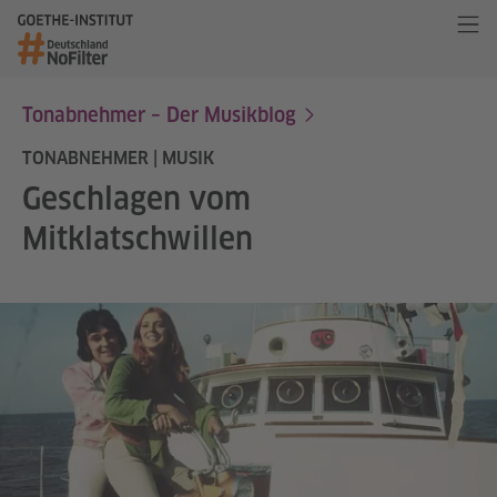
Tonabnehmer – Der Musikblog
TONABNEHMER | MUSIK
Geschlagen vom
Mitklatschwillen