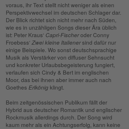
voraus, ihr Text stellt nicht weniger als einen
Perspektivwechsel im deutschen Schlager dar.
Der Blick richtet sich nicht mehr nach Süden,
wie es in unzähligen Songs dieser Ära üblich
ist: Peter Kraus‘
oder Conny
Capri-Fischer
Froebess‘
sind dafür nur
Zwei kleine Italiener
einige Beispiele. Wo sonst deutschsprachige
Musik als Verstärker von diffuser Sehnsucht
und konkreter Urlaubsbegeisterung fungiert,
verlaufen sich Cindy & Bert im englischen
Moor, das bei ihnen aber immer auch nach
Goethes
klingt.
Erlkönig
Beim zeitgenössischen Publikum fällt der
Hybrid aus deutscher Romantik und englischer
Rockmusik allerdings durch. Der Song wird
kaum mehr als ein Achtungserfolg, kann keine