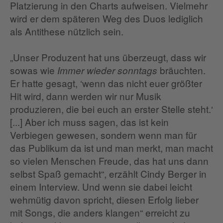
Platzierung in den Charts aufweisen. Vielmehr
wird er dem späteren Weg des Duos lediglich
als Antithese nützlich sein.
„Unser Produzent hat uns überzeugt, dass wir
sowas wie
bräuchten.
Immer wieder sonntags
Er hatte gesagt, ‘wenn das nicht euer größter
Hit wird, dann werden wir nur Musik
produzieren, die bei euch an erster Stelle steht.‘
[...] Aber ich muss sagen, das ist kein
Verbiegen gewesen, sondern wenn man für
das Publikum da ist und man merkt, man macht
so vielen Menschen Freude, das hat uns dann
selbst Spaß gemacht“, erzählt Cindy Berger in
einem Interview. Und wenn sie dabei leicht
wehmütig davon spricht, diesen Erfolg lieber
mit Songs, die anders klangen“ erreicht zu