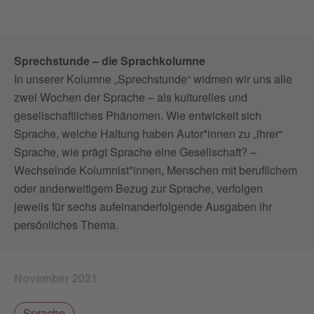
Sprechstunde – die Sprachkolumne
In unserer Kolumne „Sprechstunde“ widmen wir uns alle
zwei Wochen der Sprache – als kulturelles und
gesellschaftliches Phänomen. Wie entwickelt sich
Sprache, welche Haltung haben Autor*innen zu „ihrer“
Sprache, wie prägt Sprache eine Gesellschaft? –
Wechselnde Kolumnist*innen, Menschen mit beruflichem
oder anderweitigem Bezug zur Sprache, verfolgen
jeweils für sechs aufeinanderfolgende Ausgaben ihr
persönliches Thema.
November 2021
Sprache