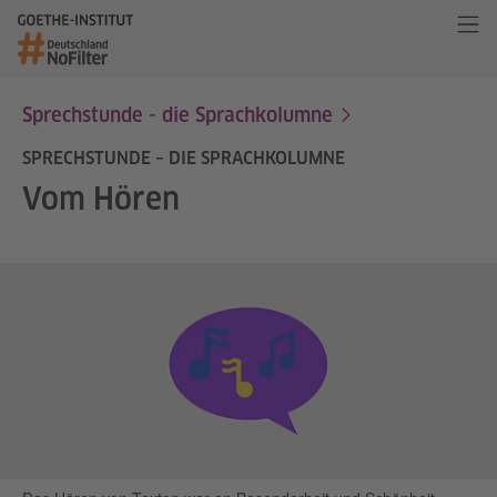
Sprechstunde - die Sprachkolumne
SPRECHSTUNDE – DIE SPRACHKOLUMNE
Vom Hören