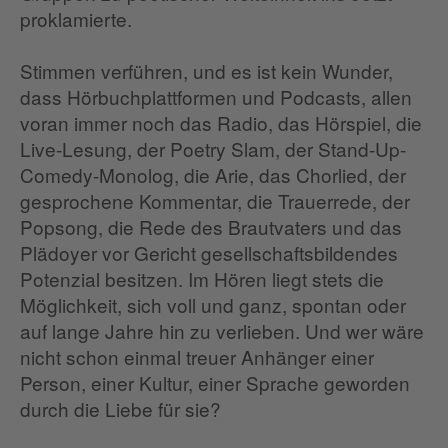
proklamierte.
Stimmen verführen, und es ist kein Wunder,
dass Hörbuchplattformen und Podcasts, allen
voran immer noch das Radio, das Hörspiel, die
Live-Lesung, der Poetry Slam, der Stand-Up-
Comedy-Monolog, die Arie, das Chorlied, der
gesprochene Kommentar, die Trauerrede, der
Popsong, die Rede des Brautvaters und das
Plädoyer vor Gericht gesellschaftsbildendes
Potenzial besitzen. Im Hören liegt stets die
Möglichkeit, sich voll und ganz, spontan oder
auf lange Jahre hin zu verlieben. Und wer wäre
nicht schon einmal treuer Anhänger einer
Person, einer Kultur, einer Sprache geworden
durch die Liebe für sie?