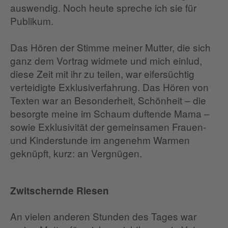
auswendig. Noch heute spreche ich sie für
Publikum.
Das Hören der Stimme meiner Mutter, die sich
ganz dem Vortrag widmete und mich einlud,
diese Zeit mit ihr zu teilen, war eifersüchtig
verteidigte Exklusiverfahrung. Das Hören von
Texten war an Besonderheit, Schönheit – die
besorgte meine im Schaum duftende Mama –
sowie Exklusivität der gemeinsamen Frauen-
und Kinderstunde im angenehm Warmen
geknüpft, kurz: an Vergnügen.
Zwitschernde Riesen
An vielen anderen Stunden des Tages war