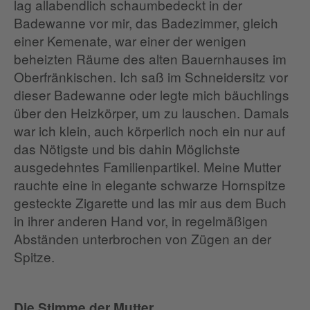
lag allabendlich schaumbedeckt in der
Badewanne vor mir, das Badezimmer, gleich
einer Kemenate, war einer der wenigen
beheizten Räume des alten Bauernhauses im
Oberfränkischen. Ich saß im Schneidersitz vor
dieser Badewanne oder legte mich bäuchlings
über den Heizkörper, um zu lauschen. Damals
war ich klein, auch körperlich noch ein nur auf
das Nötigste und bis dahin Möglichste
ausgedehntes Familienpartikel. Meine Mutter
rauchte eine in elegante schwarze Hornspitze
gesteckte Zigarette und las mir aus dem Buch
in ihrer anderen Hand vor, in regelmäßigen
Abständen unterbrochen von Zügen an der
Spitze.
Die Stimme der Mutter