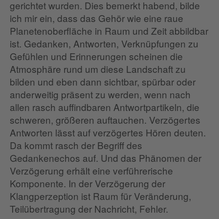
gerichtet wurden. Dies bemerkt habend, bilde
ich mir ein, dass das Gehör wie eine raue
Planetenoberfläche in Raum und Zeit abbildbar
ist. Gedanken, Antworten, Verknüpfungen zu
Gefühlen und Erinnerungen scheinen die
Atmosphäre rund um diese Landschaft zu
bilden und eben dann sichtbar, spürbar oder
anderweitig präsent zu werden, wenn nach
allen rasch auffindbaren Antwortpartikeln, die
schweren, größeren auftauchen. Verzögertes
Antworten lässt auf verzögertes Hören deuten.
Da kommt rasch der Begriff des
Gedankenechos auf. Und das Phänomen der
Verzögerung erhält eine verführerische
Komponente. In der Verzögerung der
Klangperzeption ist Raum für Veränderung,
Teilübertragung der Nachricht, Fehler.