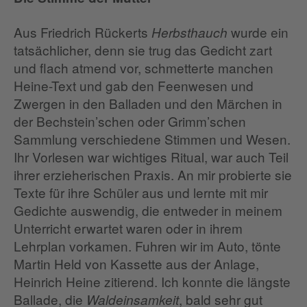
Aus Friedrich Rückerts
wurde ein
Herbsthauch
tatsächlicher, denn sie trug das Gedicht zart
und flach atmend vor, schmetterte manchen
Heine-Text und gab den Feenwesen und
Zwergen in den Balladen und den Märchen in
der Bechstein’schen oder Grimm’schen
Sammlung verschiedene Stimmen und Wesen.
Ihr Vorlesen war wichtiges Ritual, war auch Teil
ihrer erzieherischen Praxis. An mir probierte sie
Texte für ihre Schüler aus und lernte mit mir
Gedichte auswendig, die entweder in meinem
Unterricht erwartet waren oder in ihrem
Lehrplan vorkamen. Fuhren wir im Auto, tönte
Martin Held von Kassette aus der Anlage,
Heinrich Heine zitierend. Ich konnte die längste
Ballade, die
, bald sehr gut
Waldeinsamkeit