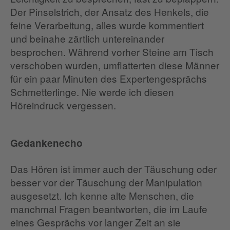
Der Pinselstrich, der Ansatz des Henkels, die
feine Verarbeitung, alles wurde kommentiert
und beinahe zärtlich untereinander
besprochen. Während vorher Steine am Tisch
verschoben wurden, umflatterten diese Männer
für ein paar Minuten des Expertengesprächs
Schmetterlinge. Nie werde ich diesen
Höreindruck vergessen.
Gedankenecho
Das Hören ist immer auch der Täuschung oder
besser vor der Täuschung der Manipulation
ausgesetzt. Ich kenne alte Menschen, die
manchmal Fragen beantworten, die im Laufe
eines Gesprächs vor langer Zeit an sie