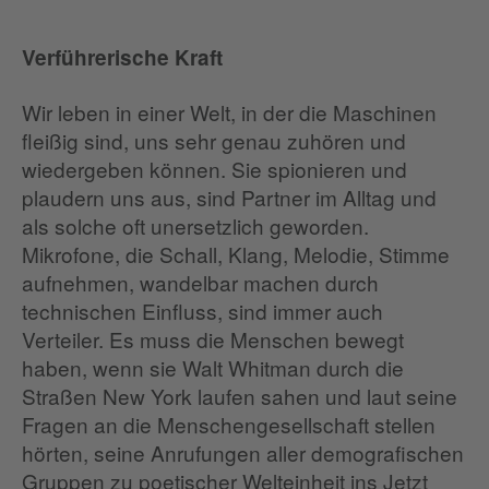
Verführerische Kraft
Wir leben in einer Welt, in der die Maschinen
fleißig sind, uns sehr genau zuhören und
wiedergeben können. Sie spionieren und
plaudern uns aus, sind Partner im Alltag und
als solche oft unersetzlich geworden.
Mikrofone, die Schall, Klang, Melodie, Stimme
aufnehmen, wandelbar machen durch
technischen Einfluss, sind immer auch
Verteiler. Es muss die Menschen bewegt
haben, wenn sie Walt Whitman durch die
Straßen New York laufen sahen und laut seine
Fragen an die Menschengesellschaft stellen
hörten, seine Anrufungen aller demografischen
Gruppen zu poetischer Welteinheit ins Jetzt