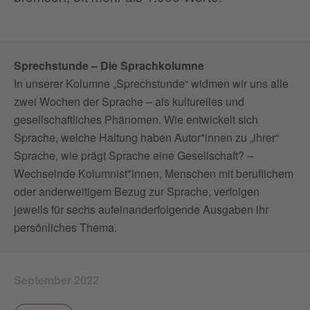
Sprechstunde – Die Sprachkolumne
In unserer Kolumne „Sprechstunde“ widmen wir uns alle
zwei Wochen der Sprache – als kulturelles und
gesellschaftliches Phänomen. Wie entwickelt sich
Sprache, welche Haltung haben Autor*innen zu „ihrer“
Sprache, wie prägt Sprache eine Gesellschaft? –
Wechselnde Kolumnist*innen, Menschen mit beruflichem
oder anderweitigem Bezug zur Sprache, verfolgen
jeweils für sechs aufeinanderfolgende Ausgaben ihr
persönliches Thema.
September 2022