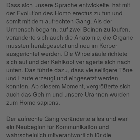
Dass sich unsere Sprache entwickelte, hat mit
der Evolution des Homo erectus zu tun und
somit mit dem aufrechten Gang. Als der
Urmensch begann, auf zwei Beinen zu laufen,
veränderte sich auch die Anatomie, die Organe
mussten herabgesetzt und neu im Körper
ausgerichtet werden. Die Wirbelsäule richtete
sich auf und der Kehlkopf verlagerte sich nach
unten. Das führte dazu, dass vielseitigere Töne
und Laute erzeugt und eingesetzt werden
konnten. Ab diesem Moment, vergrößerte sich
auch das Gehirn und unsere Urahnen wurden
zum Homo sapiens.
Der aufrechte Gang veränderte alles und war
ein Neubeginn für Kommunikation und
wahrscheinlich mitverantwortlich für die