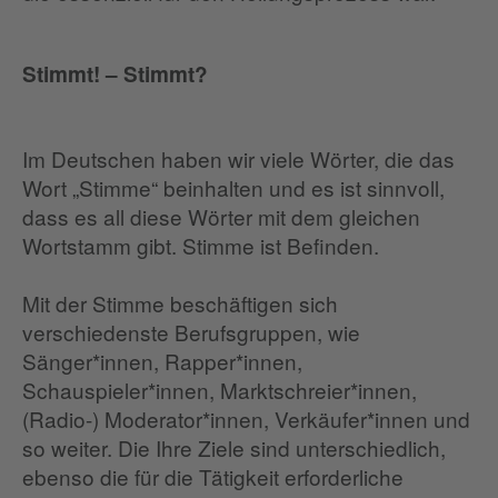
Stimmt! – Stimmt?
Im Deutschen haben wir viele Wörter, die das
Wort „Stimme“ beinhalten und es ist sinnvoll,
dass es all diese Wörter mit dem gleichen
Wortstamm gibt. Stimme ist Befinden.
Mit der Stimme beschäftigen sich
verschiedenste Berufsgruppen, wie
Sänger*innen, Rapper*innen,
Schauspieler*innen, Marktschreier*innen,
(Radio-) Moderator*innen, Verkäufer*innen und
so weiter. Die Ihre Ziele sind unterschiedlich,
ebenso die für die Tätigkeit erforderliche