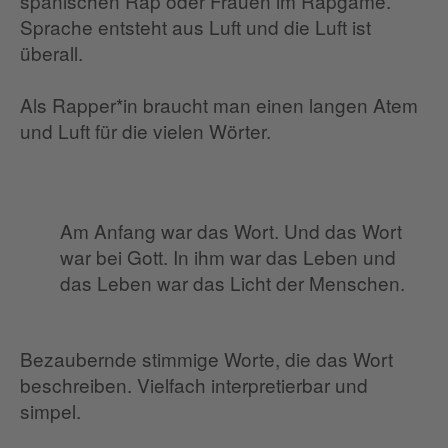
spanischen Rap oder Frauen im Rapgame.
Sprache entsteht aus Luft und die Luft ist
überall.
Als Rapper*in braucht man einen langen Atem
und Luft für die vielen Wörter.
Am Anfang war das Wort. Und das Wort
war bei Gott. In ihm war das Leben und
das Leben war das Licht der Menschen.
Bezaubernde stimmige Worte, die das Wort
beschreiben. Vielfach interpretierbar und
simpel.