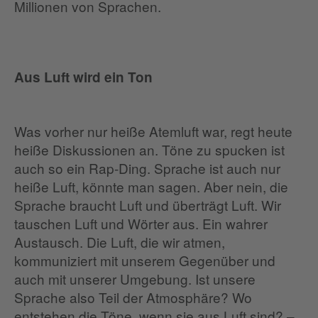
Millionen von Sprachen.
Aus Luft wird ein Ton
Was vorher nur heiße Atemluft war, regt heute
heiße Diskussionen an. Töne zu spucken ist
auch so ein Rap-Ding. Sprache ist auch nur
heiße Luft, könnte man sagen. Aber nein, die
Sprache braucht Luft und überträgt Luft. Wir
tauschen Luft und Wörter aus. Ein wahrer
Austausch. Die Luft, die wir atmen,
kommuniziert mit unserem Gegenüber und
auch mit unserer Umgebung. Ist unsere
Sprache also Teil der Atmosphäre? Wo
entstehen die Töne, wenn sie aus Luft sind? –