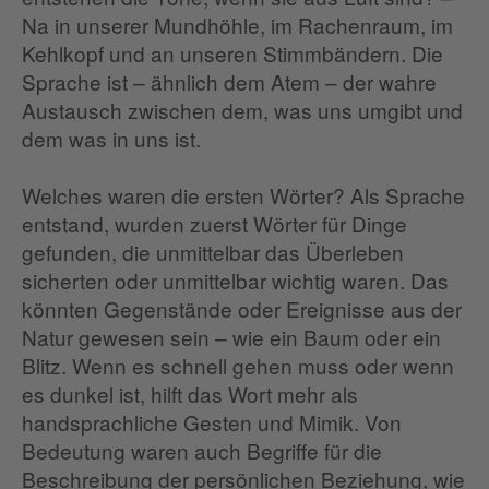
Na in unserer Mundhöhle, im Rachenraum, im
Kehlkopf und an unseren Stimmbändern. Die
Sprache ist – ähnlich dem Atem – der wahre
Austausch zwischen dem, was uns umgibt und
dem was in uns ist.
Welches waren die ersten Wörter? Als Sprache
entstand, wurden zuerst Wörter für Dinge
gefunden, die unmittelbar das Überleben
sicherten oder unmittelbar wichtig waren. Das
könnten Gegenstände oder Ereignisse aus der
Natur gewesen sein – wie ein Baum oder ein
Blitz. Wenn es schnell gehen muss oder wenn
es dunkel ist, hilft das Wort mehr als
handsprachliche Gesten und Mimik. Von
Bedeutung waren auch Begriffe für die
Beschreibung der persönlichen Beziehung, wie