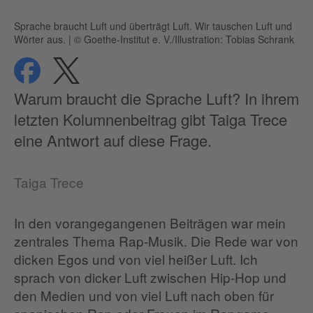
Sprache braucht Luft und überträgt Luft. Wir tauschen Luft und
Wörter aus.
|
© Goethe-Institut e. V./Illustration: Tobias Schrank
teilen
teilen
Datenschutz
Warum braucht die Sprache Luft? In ihrem
letzten Kolumnenbeitrag gibt Taiga Trece
eine Antwort auf diese Frage.
Taiga Trece
In den vorangegangenen Beiträgen war mein
zentrales Thema Rap-Musik. Die Rede war von
dicken Egos und von viel heißer Luft. Ich
sprach von dicker Luft zwischen Hip-Hop und
den Medien und von viel Luft nach oben für