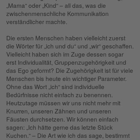
„Mama“ oder „Kind“ – all das, was die
zwischenmenschliche Kommunikation
verständlicher machte.
Die ersten Menschen haben vielleicht zuerst
die Wörter für „ich und du“ und „wir“ geschaffen.
Vielleicht haben sich im Zuge dessen sogar
erst Individualität, Gruppenzugehörigkeit und
das Ego geformt? Die Zugehörigkeit ist für viele
Menschen bis heute ein wichtiger Parameter.
Ohne das Wort „ich“ sind individuelle
Bedürfnisse nicht einfach zu benennen.
Heutzutage müssen wir uns nicht mehr mit
Knurren, unseren Zähnen und unseren
Fäusten durchsetzen. Wir können einfach
sagen: „Ich hätte gerne das letzte Stück
Kuchen.“ – Die Art wie ich das sage, bestimmt