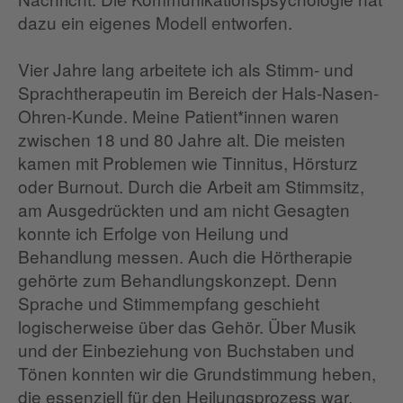
dazu ein eigenes Modell entworfen.
Vier Jahre lang arbeitete ich als Stimm- und
Sprachtherapeutin im Bereich der Hals-Nasen-
Ohren-Kunde. Meine Patient*innen waren
zwischen 18 und 80 Jahre alt. Die meisten
kamen mit Problemen wie Tinnitus, Hörsturz
oder Burnout. Durch die Arbeit am Stimmsitz,
am Ausgedrückten und am nicht Gesagten
konnte ich Erfolge von Heilung und
Behandlung messen. Auch die Hörtherapie
gehörte zum Behandlungskonzept. Denn
Sprache und Stimmempfang geschieht
logischerweise über das Gehör. Über Musik
und der Einbeziehung von Buchstaben und
Tönen konnten wir die Grundstimmung heben,
die essenziell für den Heilungsprozess war.