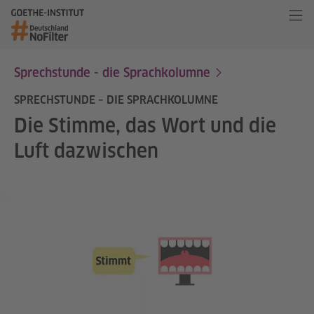
Sprechstunde - die Sprachkolumne
SPRECHSTUNDE – DIE SPRACHKOLUMNE
Die Stimme, das Wort und die
Luft dazwischen