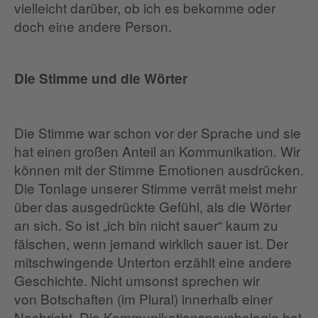
vielleicht darüber, ob ich es bekomme oder
doch eine andere Person.
Die Stimme und die Wörter
Die Stimme war schon vor der Sprache und sie
hat einen großen Anteil an Kommunikation. Wir
können mit der Stimme Emotionen ausdrücken.
Die Tonlage unserer Stimme verrät meist mehr
über das ausgedrückte Gefühl, als die Wörter
an sich. So ist „ich bin nicht sauer“ kaum zu
fälschen, wenn jemand wirklich sauer ist. Der
mitschwingende Unterton erzählt eine andere
Geschichte. Nicht umsonst sprechen wir
von Botschaften (im Plural) innerhalb einer
Nachricht. Die Kommunikationspsychologie hat