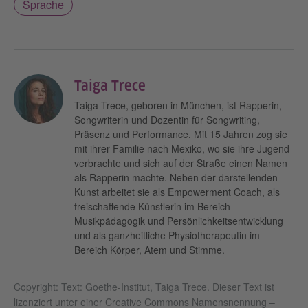
Sprache
Taiga Trece
Taiga Trece, geboren in München, ist Rapperin,
Songwriterin und Dozentin für Songwriting,
Präsenz und Performance. Mit 15 Jahren zog sie
mit ihrer Familie nach Mexiko, wo sie ihre Jugend
verbrachte und sich auf der Straße einen Namen
als Rapperin machte. Neben der darstellenden
Kunst arbeitet sie als Empowerment Coach, als
freischaffende Künstlerin im Bereich
Musikpädagogik und Persönlichkeitsentwicklung
und als ganzheitliche Physiotherapeutin im
Bereich Körper, Atem und Stimme.
Copyright: Text:
Goethe-Institut, Taiga Trece
. Dieser Text ist
lizenziert unter einer
Creative Commons Namensnennung –