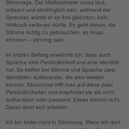
Stimmlage. Der Marktschreier muss laut,
präsent und eindringlich sein, während der
Sprecher, würde er es ihm gleichtun, kein
Hörbuch vertonen dürfte. Es geht darum, die
Stimme richtig zu gebrauchen, es muss
stimmen – stimmig sein.
Im letzten Beitrag erwähnte ich, dass auch
Sprache eine Persönlichkeit und eine Identität
hat. So treffen bei Stimme und Sprache zwei
Identitäten aufeinander, die eins werden
können. Manchmal trifft man auf diese zwei
Persönlichkeiten und empfindet sie als nicht
authentisch oder passend. Etwas stimmt nicht.
Daran lässt sich arbeiten.
Ich bin leider nicht in Stimmung. Wenn ich dort