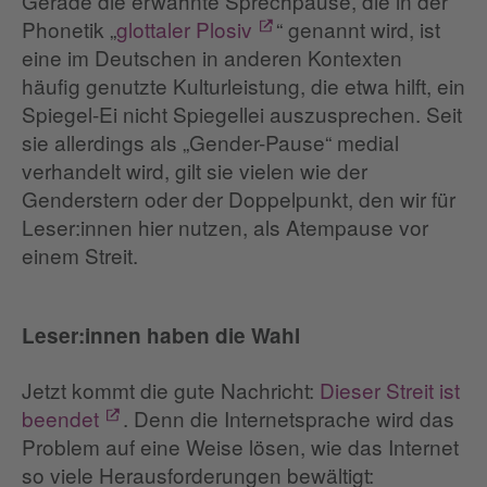
Gerade die erwähnte Sprechpause, die in der
Phonetik „
glottaler Plosiv
“ genannt wird, ist
eine im Deutschen in anderen Kontexten
häufig genutzte Kulturleistung, die etwa hilft, ein
Spiegel-Ei nicht Spiegellei auszusprechen. Seit
sie allerdings als „Gender-Pause“ medial
verhandelt wird, gilt sie vielen wie der
Genderstern oder der Doppelpunkt, den wir für
Leser:innen hier nutzen, als Atempause vor
einem Streit.
Leser:innen haben die Wahl
Jetzt kommt die gute Nachricht:
Dieser Streit ist
beendet
. Denn die Internetsprache wird das
Problem auf eine Weise lösen, wie das Internet
so viele Herausforderungen bewältigt: