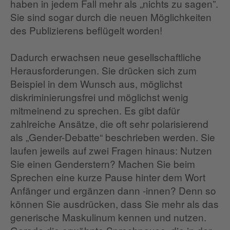
haben in jedem Fall mehr als „nichts zu sagen”.
Sie sind sogar durch die neuen Möglichkeiten
des Publizierens beflügelt worden!
Dadurch erwachsen neue gesellschaftliche
Herausforderungen. Sie drücken sich zum
Beispiel in dem Wunsch aus, möglichst
diskriminierungsfrei und möglichst wenig
mitmeinend zu sprechen. Es gibt dafür
zahlreiche Ansätze, die oft sehr polarisierend
als „Gender-Debatte“ beschrieben werden. Sie
laufen jeweils auf zwei Fragen hinaus: Nutzen
Sie einen Genderstern? Machen Sie beim
Sprechen eine kurze Pause hinter dem Wort
Anfänger und ergänzen dann -innen? Denn so
können Sie ausdrücken, dass Sie mehr als das
generische Maskulinum kennen und nutzen.