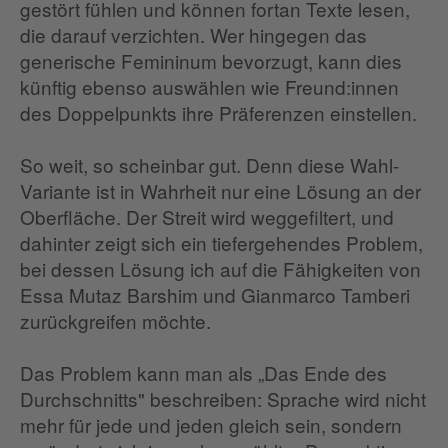
gestört fühlen und können fortan Texte lesen,
die darauf verzichten. Wer hingegen das
generische Femininum bevorzugt, kann dies
künftig ebenso auswählen wie Freund:innen
des Doppelpunkts ihre Präferenzen einstellen.
So weit, so scheinbar gut. Denn diese Wahl-
Variante ist in Wahrheit nur eine Lösung an der
Oberfläche. Der Streit wird weggefiltert, und
dahinter zeigt sich ein tiefergehendes Problem,
bei dessen Lösung ich auf die Fähigkeiten von
Essa Mutaz Barshim und Gianmarco Tamberi
zurückgreifen möchte.
Das Problem kann man als „Das Ende des
Durchschnitts" beschreiben: Sprache wird nicht
mehr für jede und jeden gleich sein, sondern