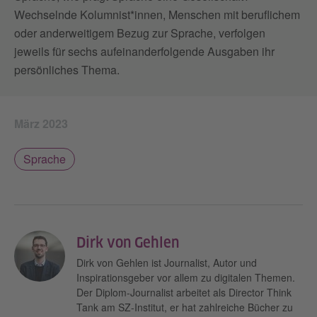
Wechselnde Kolumnist*innen, Menschen mit beruflichem
oder anderweitigem Bezug zur Sprache, verfolgen
jeweils für sechs aufeinanderfolgende Ausgaben ihr
persönliches Thema.
März 2023
Sprache
Dirk von Gehlen
Dirk von Gehlen ist Journalist, Autor und
Inspirationsgeber vor allem zu digitalen Themen.
Der Diplom-Journalist arbeitet als Director Think
Tank am SZ-Institut, er hat zahlreiche Bücher zu