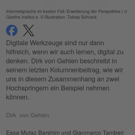
Internetsprache im besten Fall: Erweiterung der Perspektive
|
©
Goethe-Institut e. V./Illustration: Tobias Schrank
teilen
teilen
Datenschutz
Digitale Werkzeuge sind nur dann
hilfreich, wenn wir auch lernen, digital zu
denken. Dirk von Gehlen beschreibt in
seinem letzten Kolumnenbeitrag, wie wir
uns in diesem Zusammenhang an zwei
Hochspringern ein Beispiel nehmen
können.
Dirk von Gehlen
Essa Mutaz Barshim und Gianmarco Tamberi