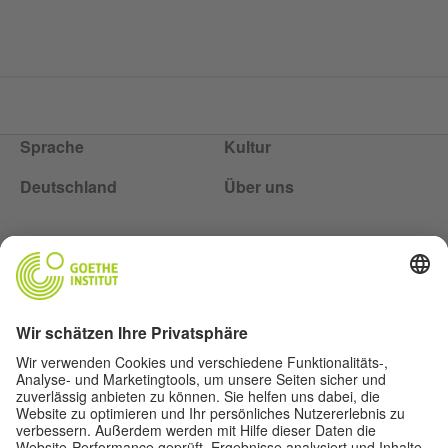
Sprache
Kultur
Deutschland
Über uns