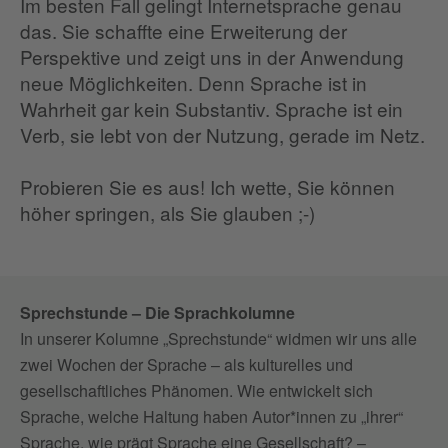
Im besten Fall gelingt Internetsprache genau
das. Sie schaffte eine Erweiterung der
Perspektive und zeigt uns in der Anwendung
neue Möglichkeiten. Denn Sprache ist in
Wahrheit gar kein Substantiv. Sprache ist ein
Verb, sie lebt von der Nutzung, gerade im Netz.
Probieren Sie es aus! Ich wette, Sie können
höher springen, als Sie glauben ;-)
Sprechstunde – Die Sprachkolumne
In unserer Kolumne „Sprechstunde“ widmen wir uns alle
zwei Wochen der Sprache – als kulturelles und
gesellschaftliches Phänomen. Wie entwickelt sich
Sprache, welche Haltung haben Autor*innen zu „ihrer“
Sprache, wie prägt Sprache eine Gesellschaft? –