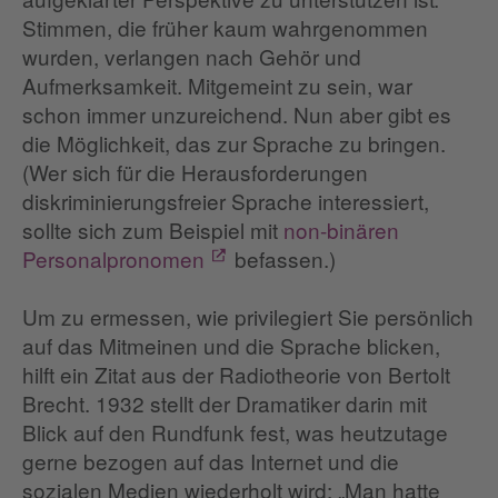
Stimmen, die früher kaum wahrgenommen
wurden, verlangen nach Gehör und
Aufmerksamkeit. Mitgemeint zu sein, war
schon immer unzureichend. Nun aber gibt es
die Möglichkeit, das zur Sprache zu bringen.
(Wer sich für die Herausforderungen
diskriminierungsfreier Sprache interessiert,
sollte sich zum Beispiel mit
non-binären
Personalpronomen
befassen.)
Um zu ermessen, wie privilegiert Sie persönlich
auf das Mitmeinen und die Sprache blicken,
hilft ein Zitat aus der Radiotheorie von Bertolt
Brecht. 1932 stellt der Dramatiker darin mit
Blick auf den Rundfunk fest, was heutzutage
gerne bezogen auf das Internet und die
sozialen Medien wiederholt wird: „Man hatte