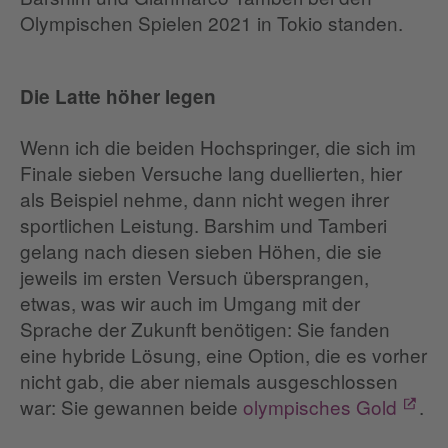
Olympischen Spielen 2021 in Tokio standen.
Die Latte höher legen
Wenn ich die beiden Hochspringer, die sich im
Finale sieben Versuche lang duellierten, hier
als Beispiel nehme, dann nicht wegen ihrer
sportlichen Leistung. Barshim und Tamberi
gelang nach diesen sieben Höhen, die sie
jeweils im ersten Versuch übersprangen,
etwas, was wir auch im Umgang mit der
Sprache der Zukunft benötigen: Sie fanden
eine hybride Lösung, eine Option, die es vorher
nicht gab, die aber niemals ausgeschlossen
war: Sie gewannen beide
olympisches Gold
.