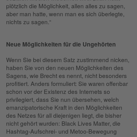
plötzlich die Möglichkeit, allen alles zu sagen,
aber man hatte, wenn man es sich überlegte,
nichts zu sagen.“
Neue Möglichkeiten für die Ungehörten
Wenn Sie bei diesem Satz zustimmend nicken,
haben Sie von den neuen Möglichkeiten des
Sagens, wie Brecht es nennt, nicht besonders
profitiert. Anders formuliert: Sie waren offenbar
schon vor der Existenz des Internets so
privilegiert, dass Sie nun übersehen, welch
emanzipatorische Kraft in den Möglichkeiten
des Netzes für all diejenigen liegt, die bisher
nicht gehört wurden: Black Lives Matter, die
Hashtag-Aufschrei- und Metoo-Bewegung