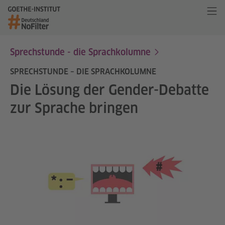
Sprechstunde - die Sprachkolumne
SPRECHSTUNDE – DIE SPRACHKOLUMNE
Die Lösung der Gender-Debatte
zur Sprache bringen