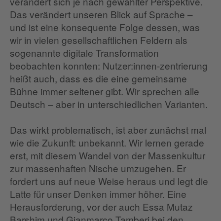
verändert sich je nach gewählter Perspektive.
Das verändert unseren Blick auf Sprache –
und ist eine konsequente Folge dessen, was
wir in vielen gesellschaftlichen Feldern als
sogenannte digitale Transformation
beobachten konnten: Nutzer:innen-zentrierung
heißt auch, dass es die eine gemeinsame
Bühne immer seltener gibt. Wir sprechen alle
Deutsch – aber in unterschiedlichen Varianten.
Das wirkt problematisch, ist aber zunächst mal
wie die Zukunft: unbekannt. Wir lernen gerade
erst, mit diesem Wandel von der Massenkultur
zur massenhaften Nische umzugehen. Er
fordert uns auf neue Weise heraus und legt die
Latte für unser Denken immer höher. Eine
Herausforderung, vor der auch Essa Mutaz
Barshim und Gianmarco Tamberi bei den