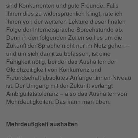
sind Konkurrenten und gute Freunde. Falls
Ihnen dies zu widersprüchlich klingt, rate ich
Ihnen von der weiteren Lektüre dieser finalen
Folge der Internetsprache-Sprechstunde ab.
Denn in den folgenden Zeilen soll es um die
Zukunft der Sprache nicht nur im Netz gehen –
und um sich damit zu befassen, ist eine
Fähigkeit nötig, bei der das Aushalten der
Gleichzeitigkeit von Konkurrenz und
Freundschaft absolutes Anfänger:innen-Niveau
ist. Der Umgang mit der Zukunft verlangt
Ambiguitätstoleranz – also das Aushalten von
Mehrdeutigkeiten. Das kann man üben.
Mehrdeutigkeit aushalten