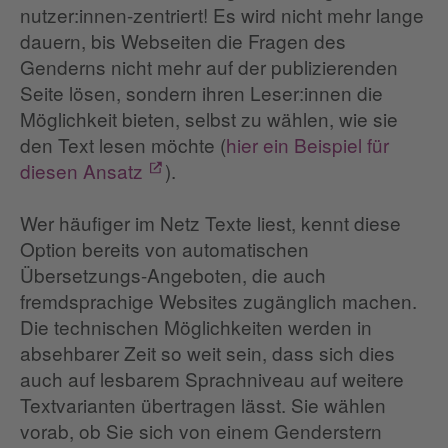
nutzer:innen-zentriert! Es wird nicht mehr lange
dauern, bis Webseiten die Fragen des
Genderns nicht mehr auf der publizierenden
Seite lösen, sondern ihren Leser:innen die
Möglichkeit bieten, selbst zu wählen, wie sie
den Text lesen möchte (
hier ein Beispiel für
diesen Ansatz
).
Wer häufiger im Netz Texte liest, kennt diese
Option bereits von automatischen
Übersetzungs-Angeboten, die auch
fremdsprachige Websites zugänglich machen.
Die technischen Möglichkeiten werden in
absehbarer Zeit so weit sein, dass sich dies
auch auf lesbarem Sprachniveau auf weitere
Textvarianten übertragen lässt. Sie wählen
vorab, ob Sie sich von einem Genderstern