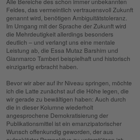
Alle Bereiche des schon immer unbekannten
Feldes, das vermeintlich vertrauensvoll Zukunft
genannt wird, benötigen Ambiguitätstoleranz.
Im Umgang mit der Sprache der Zukunft wird
die Mehrdeutigkeit allerdings besonders
deutlich – und verlangt uns eine mentale
Leistung ab, die Essa Mutaz Barshim und
Gianmarco Tamberi beispielhaft und historisch
einzigartig erbracht haben.
Bevor wir aber auf ihr Niveau springen, möchte
ich die Latte zunächst auf die Höhe legen, die
wir gerade zu bewältigen haben: Auch durch
die in dieser Kolumne wiederholt
angesprochene Demokratisierung der
Publikationsmittel ist ein emanzipatorischer
Wunsch offenkundig geworden, der aus
aufgeklärter Perspektive zu unterstützen ist: