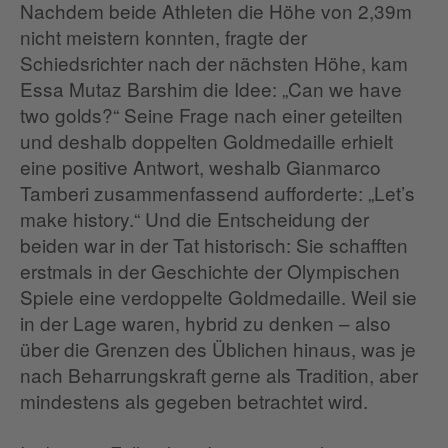
Nachdem beide Athleten die Höhe von 2,39m
nicht meistern konnten, fragte der
Schiedsrichter nach der nächsten Höhe, kam
Essa Mutaz Barshim die Idee: „Can we have
two golds?“ Seine Frage nach einer geteilten
und deshalb doppelten Goldmedaille erhielt
eine positive Antwort, weshalb Gianmarco
Tamberi zusammenfassend aufforderte: „Let’s
make history.“ Und die Entscheidung der
beiden war in der Tat historisch: Sie schafften
erstmals in der Geschichte der Olympischen
Spiele eine verdoppelte Goldmedaille. Weil sie
in der Lage waren, hybrid zu denken – also
über die Grenzen des Üblichen hinaus, was je
nach Beharrungskraft gerne als Tradition, aber
mindestens als gegeben betrachtet wird.