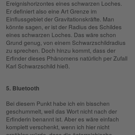
Ereignishorizontes eines schwarzen Loches.
Er definiert also eine Art Grenze im
Einflussgebiet der Gravitationskräfte. Man
könnte sagen, er ist der Radius des Schildes
eines schwarzen Loches. Das wäre schon
Grund genug, von einem Schwarzschildradius
zu sprechen. Doch hinzu kommt, dass der
Erfinder dieses Phänomens natürlich per Zufall
Karl Schwarzschild hieß.
5. Bluetooth
Bei diesem Punkt habe ich ein bisschen
geschummelt, weil das Wort nicht nach der
Erfinderin benannt ist. Aber es wäre einfach
komplett verschenkt, wenn ich hier nicht
erzählen würde, dass die österreichische