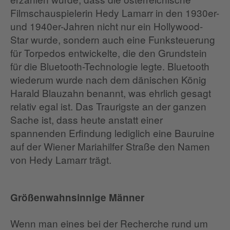
Filmschauspielerin Hedy Lamarr in den 1930er-
und 1940er-Jahren nicht nur ein Hollywood-
Star wurde, sondern auch eine Funksteuerung
für Torpedos entwickelte, die den Grundstein
für die Bluetooth-Technologie legte. Bluetooth
wiederum wurde nach dem dänischen König
Harald Blauzahn benannt, was ehrlich gesagt
relativ egal ist. Das Traurigste an der ganzen
Sache ist, dass heute anstatt einer
spannenden Erfindung lediglich eine Bauruine
auf der Wiener Mariahilfer Straße den Namen
von Hedy Lamarr trägt.
Größenwahnsinnige Männer
Wenn man eines bei der Recherche rund um