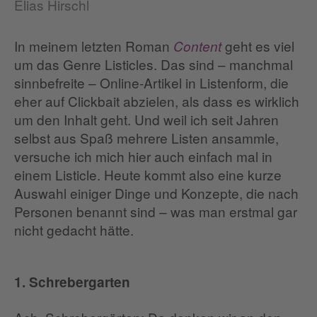
Elias Hirschl
In meinem letzten Roman
geht es viel
Content
um das Genre Listicles. Das sind – manchmal
sinnbefreite – Online-Artikel in Listenform, die
eher auf Clickbait abzielen, als dass es wirklich
um den Inhalt geht. Und weil ich seit Jahren
selbst aus Spaß mehrere Listen ansammle,
versuche ich mich hier auch einfach mal in
einem Listicle. Heute kommt also eine kurze
Auswahl einiger Dinge und Konzepte, die nach
Personen benannt sind – was man erstmal gar
nicht gedacht hätte.
1. Schrebergarten