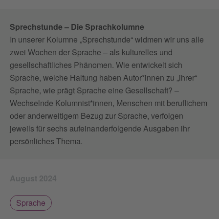
Sprechstunde – Die Sprachkolumne
In unserer Kolumne „Sprechstunde“ widmen wir uns alle
zwei Wochen der Sprache – als kulturelles und
gesellschaftliches Phänomen. Wie entwickelt sich
Sprache, welche Haltung haben Autor*innen zu „ihrer“
Sprache, wie prägt Sprache eine Gesellschaft? –
Wechselnde Kolumnist*innen, Menschen mit beruflichem
oder anderweitigem Bezug zur Sprache, verfolgen
jeweils für sechs aufeinanderfolgende Ausgaben ihr
persönliches Thema.
August 2024
Sprache