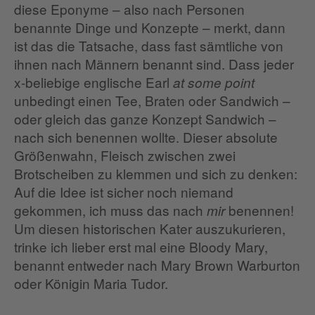
diese Eponyme – also nach Personen
benannte Dinge und Konzepte – merkt, dann
ist das die Tatsache, dass fast sämtliche von
ihnen nach Männern benannt sind. Dass jeder
x-beliebige englische Earl
at some point
unbedingt einen Tee, Braten oder Sandwich –
oder gleich das ganze Konzept Sandwich –
nach sich benennen wollte. Dieser absolute
Größenwahn, Fleisch zwischen zwei
Brotscheiben zu klemmen und sich zu denken:
Auf die Idee ist sicher noch niemand
gekommen, ich muss das nach
benennen!
mir
Um diesen historischen Kater auszukurieren,
trinke ich lieber erst mal eine Bloody Mary,
benannt entweder nach Mary Brown Warburton
oder Königin Maria Tudor.