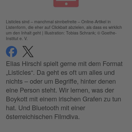
Listicles sind – manchmal sinnbefreite – Online-Artikel in
Listenform, die eher auf Clickbait abzielen, als dass es wirklich
um den Inhalt geht
|
Illustration: Tobias Schrank; © Goethe-
Institut e. V.
teilen
teilen
Datenschutz
Elias Hirschl spielt gerne mit dem Format
„Listicles“. Da geht es oft um alles und
nichts – oder um Begriffe, hinter denen
eine Person steht. Wir lernen, was der
Boykott mit einem irischen Grafen zu tun
hat. Und Bluetooth mit einer
österreichischen Filmdiva.