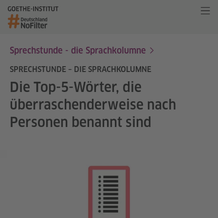
Sprechstunde - die Sprachkolumne
SPRECHSTUNDE – DIE SPRACHKOLUMNE
Die Top-5-Wörter, die
überraschenderweise nach
Personen benannt sind