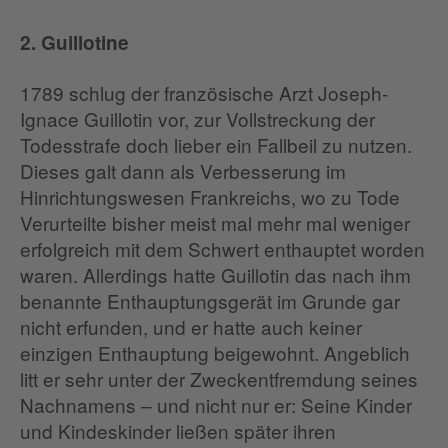
2. Guillotine
1789 schlug der französische Arzt Joseph-
Ignace Guillotin vor, zur Vollstreckung der
Todesstrafe doch lieber ein Fallbeil zu nutzen.
Dieses galt dann als Verbesserung im
Hinrichtungswesen Frankreichs, wo zu Tode
Verurteilte bisher meist mal mehr mal weniger
erfolgreich mit dem Schwert enthauptet worden
waren. Allerdings hatte Guillotin das nach ihm
benannte Enthauptungsgerät im Grunde gar
nicht erfunden, und er hatte auch keiner
einzigen Enthauptung beigewohnt. Angeblich
litt er sehr unter der Zweckentfremdung seines
Nachnamens – und nicht nur er: Seine Kinder
und Kindeskinder ließen später ihren