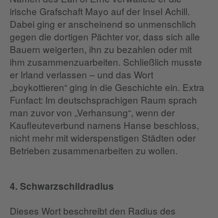
irische Grafschaft Mayo auf der Insel Achill.
Dabei ging er anscheinend so unmenschlich
gegen die dortigen Pächter vor, dass sich alle
Bauern weigerten, ihn zu bezahlen oder mit
ihm zusammenzuarbeiten. Schließlich musste
er Irland verlassen – und das Wort
„boykottieren“ ging in die Geschichte ein. Extra
Funfact: Im deutschsprachigen Raum sprach
man zuvor von „Verhansung“, wenn der
Kaufleuteverbund namens Hanse beschloss,
nicht mehr mit widerspenstigen Städten oder
Betrieben zusammenarbeiten zu wollen.
4. Schwarzschildradius
Dieses Wort beschreibt den Radius des