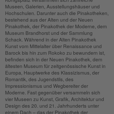
Museen, Galerien, Ausstellungshäuser und
Hochschulen. Darunter auch die Pinakotheken,
bestehend aus der Alten und der Neuen
Pinakothek, der Pinakothek der Moderne, dem
Museum Brandhorst und der Sammlung
Schack. Während in der Alten Pinakothek
Kunst vom Mittelalter über Renaissance und
Barock bis hin zum Rokoko zu bewundern ist,
befinden sich in der Neuen Pinakothek, dem
ältesten Museum für zeitgenössische Kunst in
Europa, Hauptwerke des Klassizismus, der
Romantik, des Jugendstils, des
Impressionismus und Wegbereiter der
Moderne. Fast gegenüber versammeln sich
vier Museen zu Kunst, Grafik, Architektur und
Design des 20. und 21. Jahrhunderts unter
einem Dach – das der Pinakothek der