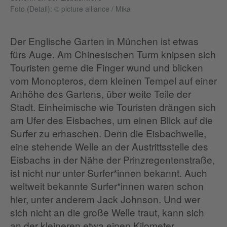
Foto (Detail): © picture alliance / Mika
Der Englische Garten in München ist etwas
fürs Auge. Am Chinesischen Turm knipsen sich
Touristen gerne die Finger wund und blicken
vom Monopteros, dem kleinen Tempel auf einer
Anhöhe des Gartens, über weite Teile der
Stadt. Einheimische wie Touristen drängen sich
am Ufer des Eisbaches, um einen Blick auf die
Surfer zu erhaschen. Denn die Eisbachwelle,
eine stehende Welle an der Austrittsstelle des
Eisbachs in der Nähe der Prinzregentenstraße,
ist nicht nur unter Surfer*innen bekannt. Auch
weltweit bekannte Surfer*innen waren schon
hier, unter anderem Jack Johnson. Und wer
sich nicht an die große Welle traut, kann sich
an der kleineren etwa einen Kilometer