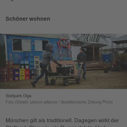
Schöner wohnen
Stattpark Olga
Foto (Detail): picture alliance / Sueddeutsche Zeitung Photo
München gilt als traditionell. Dagegen wirkt der