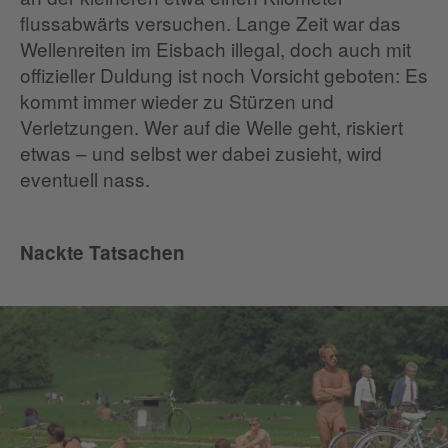
flussabwärts versuchen. Lange Zeit war das
Wellenreiten im Eisbach illegal, doch auch mit
offizieller Duldung ist noch Vorsicht geboten: Es
kommt immer wieder zu Stürzen und
Verletzungen. Wer auf die Welle geht, riskiert
etwas – und selbst wer dabei zusieht, wird
eventuell nass.
Nackte Tatsachen