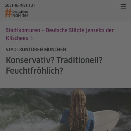
Stadtkonturen – Deutsche Städte jenseits der
Klischees
STADTKONTUREN MÜNCHEN
Konservativ? Traditionell?
Feuchtfröhlich?