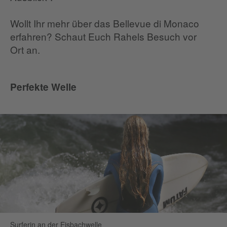
Wollt Ihr mehr über das Bellevue di Monaco
erfahren? Schaut Euch Rahels Besuch vor
Ort an.
Perfekte Welle
Surferin an der Eisbachwelle