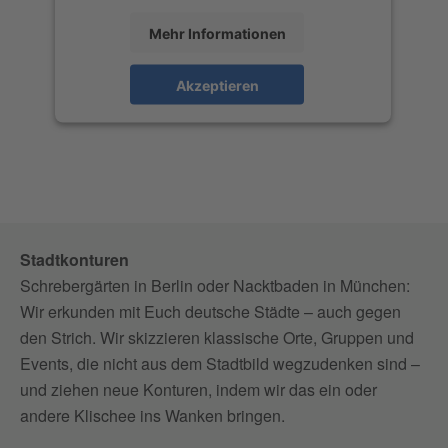
Mehr Informationen
Akzeptieren
Stadtkonturen
Schrebergärten in Berlin oder Nacktbaden in München:
Wir erkunden mit Euch deutsche Städte – auch gegen
den Strich. Wir skizzieren klassische Orte, Gruppen und
Events, die nicht aus dem Stadtbild wegzudenken sind –
und ziehen neue Konturen, indem wir das ein oder
andere Klischee ins Wanken bringen.