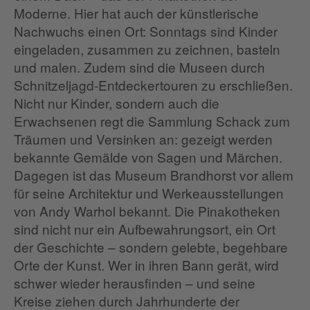
Moderne. Hier hat auch der künstlerische
Nachwuchs einen Ort: Sonntags sind Kinder
eingeladen, zusammen zu zeichnen, basteln
und malen. Zudem sind die Museen durch
Schnitzeljagd-Entdeckertouren zu erschließen.
Nicht nur Kinder, sondern auch die
Erwachsenen regt die Sammlung Schack zum
Träumen und Versinken an: gezeigt werden
bekannte Gemälde von Sagen und Märchen.
Dagegen ist das Museum Brandhorst vor allem
für seine Architektur und Werkeausstellungen
von Andy Warhol bekannt. Die Pinakotheken
sind nicht nur ein Aufbewahrungsort, ein Ort
der Geschichte – sondern gelebte, begehbare
Orte der Kunst. Wer in ihren Bann gerät, wird
schwer wieder herausfinden – und seine
Kreise ziehen durch Jahrhunderte der