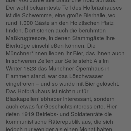
Der wohl bekannteste Teil des Hofbräuhauses
ist die Schwemme, eine große Bierhalle, wo
rund 1.000 Gäste an den Holztischen Platz
finden. Dort stehen auch die berühmten
Maßkrugtresore, in denen Stammgäste ihre
Bierkrüge einschließen können. Die
Münchner*innen lieben ihr Bier, das ihnen auch
in schweren Zeiten zur Seite steht: Als im
Winter 1823 das Münchner Opernhaus in
Flammen stand, war das Löschwasser
eingefroren – und so wurde mit Bier gelöscht.
Das Hofbräuhaus ist nicht nur für
Blaskapellenliebhaber interessant, sondern
auch etwas für Geschichtsinteressierte. Hier
riefen 1919 Betriebs- und Soldatenräte die
kommunistische Räterepublik aus, die sich
jedoch nur weniger als einen Monat halten