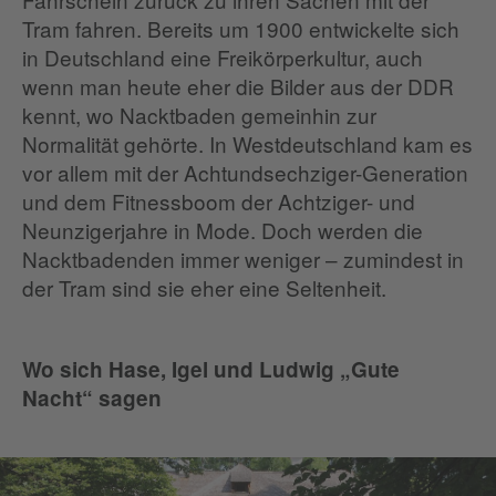
Tram fahren. Bereits um 1900 entwickelte sich
in Deutschland eine Freikörperkultur, auch
wenn man heute eher die Bilder aus der DDR
kennt, wo Nacktbaden gemeinhin zur
Normalität gehörte. In Westdeutschland kam es
vor allem mit der Achtundsechziger-Generation
und dem Fitnessboom der Achtziger- und
Neunzigerjahre in Mode. Doch werden die
Nacktbadenden immer weniger – zumindest in
der Tram sind sie eher eine Seltenheit.
Wo sich Hase, Igel und Ludwig „Gute
Nacht“ sagen