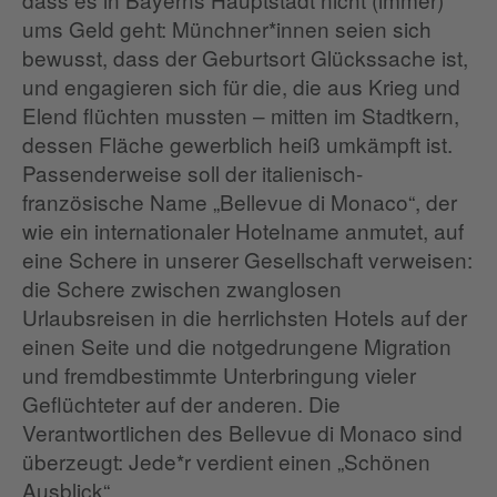
ums Geld geht: Münchner*innen seien sich
bewusst, dass der Geburtsort Glückssache ist,
und engagieren sich für die, die aus Krieg und
Elend flüchten mussten – mitten im Stadtkern,
dessen Fläche gewerblich heiß umkämpft ist.
Passenderweise soll der italienisch-
französische Name „Bellevue di Monaco“, der
wie ein internationaler Hotelname anmutet, auf
eine Schere in unserer Gesellschaft verweisen:
die Schere zwischen zwanglosen
Urlaubsreisen in die herrlichsten Hotels auf der
einen Seite und die notgedrungene Migration
und fremdbestimmte Unterbringung vieler
Geflüchteter auf der anderen. Die
Verantwortlichen des Bellevue di Monaco sind
überzeugt: Jede*r verdient einen „Schönen
Ausblick“.