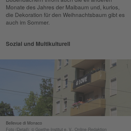
Monate des Jahres der Maibaum und, kurios,
die Dekoration für den Weihnachtsbaum gibt es
auch im Sommer.
Sozial und Multikulturell
Bellevue di Monaco
Foto (Detail): © Goethe-Institut e. V., Online-Redaktion