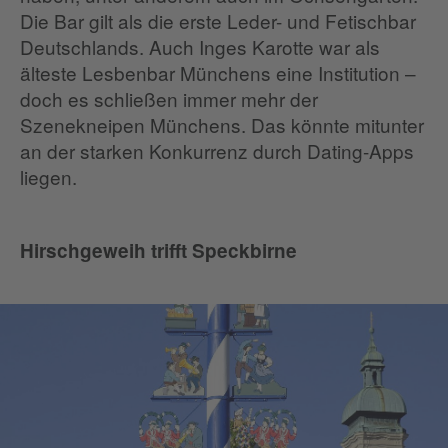
Die Bar gilt als die erste Leder- und Fetischbar
Deutschlands. Auch Inges Karotte war als
älteste Lesbenbar Münchens eine Institution –
doch es schließen immer mehr der
Szenekneipen Münchens. Das könnte mitunter
an der starken Konkurrenz durch Dating-Apps
liegen.
Hirschgeweih trifft Speckbirne