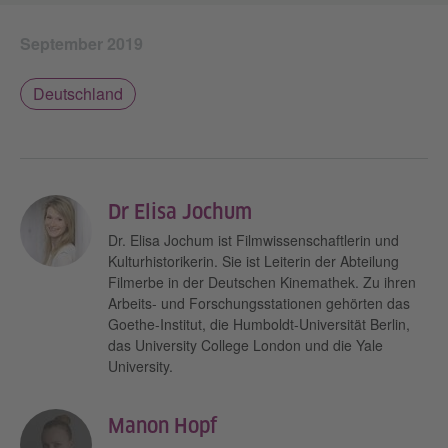
September 2019
Deutschland
Dr Elisa Jochum
Dr. Elisa Jochum ist Filmwissenschaftlerin und
Kulturhistorikerin. Sie ist Leiterin der Abteilung
Filmerbe in der Deutschen Kinemathek. Zu ihren
Arbeits- und Forschungsstationen gehörten das
Goethe-Institut, die Humboldt-Universität Berlin,
das University College London und die Yale
University.
Manon Hopf