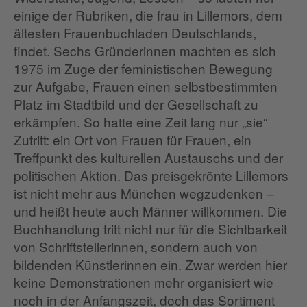
einige der Rubriken, die frau in Lillemors, dem
ältesten Frauenbuchladen Deutschlands,
findet. Sechs Gründerinnen machten es sich
1975 im Zuge der feministischen Bewegung
zur Aufgabe, Frauen einen selbstbestimmten
Platz im Stadtbild und der Gesellschaft zu
erkämpfen. So hatte eine Zeit lang nur „sie“
Zutritt: ein Ort von Frauen für Frauen, ein
Treffpunkt des kulturellen Austauschs und der
politischen Aktion. Das preisgekrönte Lillemors
ist nicht mehr aus München wegzudenken –
und heißt heute auch Männer willkommen. Die
Buchhandlung tritt nicht nur für die Sichtbarkeit
von Schriftstellerinnen, sondern auch von
bildenden Künstlerinnen ein. Zwar werden hier
keine Demonstrationen mehr organisiert wie
noch in der Anfangszeit, doch das Sortiment