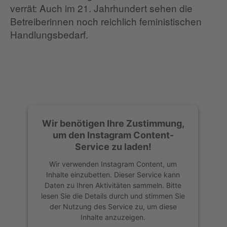
verrät: Auch im 21. Jahrhundert sehen die
Betreiberinnen noch reichlich feministischen
Handlungsbedarf.
Wir benötigen Ihre Zustimmung,
um den Instagram Content-
Service zu laden!
Wir verwenden Instagram Content, um
Inhalte einzubetten. Dieser Service kann
Daten zu Ihren Aktivitäten sammeln. Bitte
lesen Sie die Details durch und stimmen Sie
der Nutzung des Service zu, um diese
Inhalte anzuzeigen.