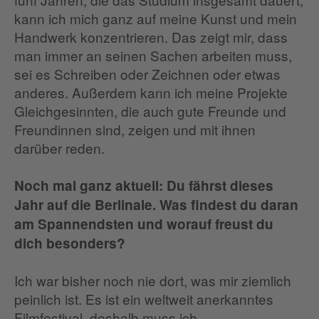
kann ich mich ganz auf meine Kunst und mein
Handwerk konzentrieren. Das zeigt mir, dass
man immer an seinen Sachen arbeiten muss,
sei es Schreiben oder Zeichnen oder etwas
anderes. Außerdem kann ich meine Projekte
Gleichgesinnten, die auch gute Freunde und
Freundinnen sind, zeigen und mit ihnen
darüber reden.
Noch mal ganz aktuell: Du fährst dieses
Jahr auf die Berlinale. Was findest du daran
am Spannendsten und worauf freust du
dich besonders?
Ich war bisher noch nie dort, was mir ziemlich
peinlich ist. Es ist ein weltweit anerkanntes
Filmfestival, deshalb muss ich