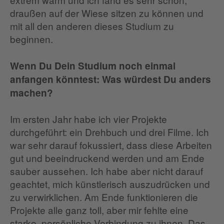
draußen auf der Wiese sitzen zu können und
mit all den anderen dieses Studium zu
beginnen.
Wenn Du Dein Studium noch einmal
anfangen könntest: Was würdest Du anders
machen?
Im ersten Jahr habe ich vier Projekte
durchgeführt: ein Drehbuch und drei Filme. Ich
war sehr darauf fokussiert, dass diese Arbeiten
gut und beeindruckend werden und am Ende
sauber aussehen. Ich habe aber nicht darauf
geachtet, mich künstlerisch auszudrücken und
zu verwirklichen. Am Ende funktionieren die
Projekte alle ganz toll, aber mir fehlte eine
starke, persönliche Verbindung zu ihnen. Das