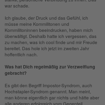
war schade.
Ich glaube, der Druck und das Gefühl, ich
müsse meine Kommilitonen und
Kommilitoninnen beeindrucken, haben mich
überwältigt. Deshalb hatte ich vergessen, das
zu machen, was ich cool finde und mir Freude
bereitet. Das hole ich jetzt im zweiten Jahr
hoffentlich nach.
Was hat Dich regelmäßig zur Verzweiflung
gebracht?
Es gibt den Begriff Impostor-Syndrom, auch
Hochstapler-Syndrom genannt. Man meint,
man könne eigentlich gar nichts und hätte aber
alle anderen erfolgreich vom Gegenteil