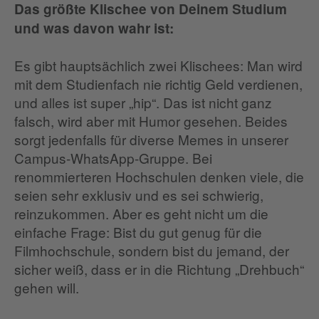
Das größte Klischee von Deinem Studium
und was davon wahr ist:
Es gibt hauptsächlich zwei Klischees: Man wird
mit dem Studienfach nie richtig Geld verdienen,
und alles ist super „hip“. Das ist nicht ganz
falsch, wird aber mit Humor gesehen. Beides
sorgt jedenfalls für diverse Memes in unserer
Campus-WhatsApp-Gruppe. Bei
renommierteren Hochschulen denken viele, die
seien sehr exklusiv und es sei schwierig,
reinzukommen. Aber es geht nicht um die
einfache Frage: Bist du gut genug für die
Filmhochschule, sondern bist du jemand, der
sicher weiß, dass er in die Richtung „Drehbuch“
gehen will.