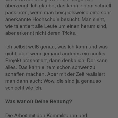
überzeugt. Ich glaube, das kann einem schnell
passieren, wenn man beispielsweise eine sehr
anerkannte Hochschule besucht. Man sieht,
wie talentiert alle Leute um einen herum sind,
aber erkennt nicht deren Tricks.
Ich selbst weiß genau, was ich kann und was
nicht, aber wenn jemand anderes ein cooles
Projekt präsentiert, dann denke ich: Der kann
alles. Das kann einem schon schwer zu
schaffen machen. Aber mit der Zeit realisiert
man dann auch: Wow, die sind ja genauso
schlecht wie ich.
Was war oft Deine Rettung?
Die Arbeit mit den Kommilitonen und