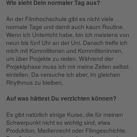
Wie sieht Dein normaler Tag aus?
An der Filmhochschule gibt es nicht viele
normale Tage und damit auch kaum Routine.
Wenn ich Unterricht habe, bin ich meistens von
neun bis fünf Uhr an der Uni. Danach treffe ich
mich mit Kommilitonen und Kommilitoninnen,
um über Projekte zu reden. Während der
Projektphase muss ich mir meine Zeiten selbst
einteilen. Da versuche ich aber, im gleichen
Rhythmus zu bleiben.
Auf was hättest Du verzichten können?
Es gibt natürlich einige Kurse, die für meinen
Schwerpunkt nicht so wichtig sind, etwa
Produktion, Medienrecht oder Filmgeschichte.