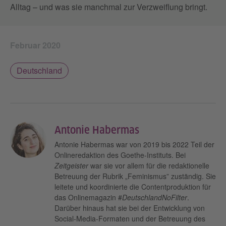
Alltag – und was sie manchmal zur Verzweiflung bringt.
Februar 2020
Deutschland
Antonie Habermas
Antonie Habermas war von 2019 bis 2022 Teil der
Onlineredaktion des Goethe-Instituts. Bei
Zeitgeister
war sie vor allem für die redaktionelle
Betreuung der Rubrik „Feminismus” zuständig. Sie
leitete und koordinierte die Contentproduktion für
das Onlinemagazin #
DeutschlandNoFilter
.
Darüber hinaus hat sie bei der Entwicklung von
Social‑Media‑Formaten und der Betreuung des