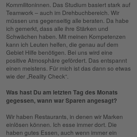
Kommilitoninnen. Das Studium basiert stark auf
Teamwork – auch im Drehbuchbereich. Wir
müssen uns gegenseitig alle beraten. Da habe
ich gemerkt, dass alle ihre Stärken und
Schwächen haben. Mit meinen Kompetenzen
kann ich Leuten helfen, die genau auf dem
Gebiet Hilfe benötigen. Bei uns wird eine
positive Atmosphäre gefördert. Das entspannt
einen meistens. Für mich ist das dann so etwas
wie der „Reality Check“.
Was hast Du am letzten Tag des Monats
gegessen, wann war Sparen angesagt?
Wir haben Restaurants, in denen wir Marken
einlösen können. Ich esse immer dort. Die
haben gutes Essen, auch wenn immer ein