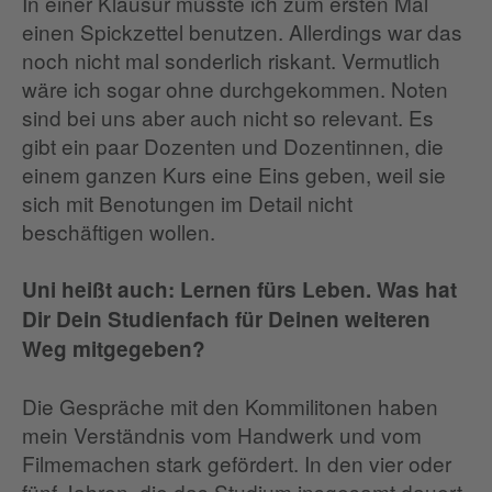
In einer Klausur musste ich zum ersten Mal
einen Spickzettel benutzen. Allerdings war das
noch nicht mal sonderlich riskant. Vermutlich
wäre ich sogar ohne durchgekommen. Noten
sind bei uns aber auch nicht so relevant. Es
gibt ein paar Dozenten und Dozentinnen, die
einem ganzen Kurs eine Eins geben, weil sie
sich mit Benotungen im Detail nicht
beschäftigen wollen.
Uni heißt auch: Lernen fürs Leben. Was hat
Dir Dein Studienfach für Deinen weiteren
Weg mitgegeben?
Die Gespräche mit den Kommilitonen haben
mein Verständnis vom Handwerk und vom
Filmemachen stark gefördert. In den vier oder
fünf Jahren, die das Studium insgesamt dauert,