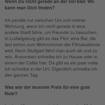
Wenn Du nicht gerade an der Uni bist: Wo
kann man Dich finden?
Ich pendle nur zwischen Uni und meiner
Wohnung, wenn ich nicht gerade in eine
andere Stadt fahre, um Freunde zu besuchen.
In Ludwigsburg gibt es das Flint, eine Bar, die
fast schon zum Wohnzimmer der Filmakademie
wird. Nach Stuttgart fährt man auch ab und zu
rein. Ansonsten schreibe ich zu Hause oder in
einem der Cafés hier. Da gibt es ein paar nette.
Ich schreibe in der Uni. Eigentlich schreibe ich
den ganzen Tag.
Was war der teuerste Preis für eine gute
Note?