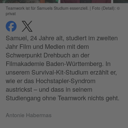
Teamwork ist für Samuels Studium essenziell.
|
Foto (Detail): ©
privat
teilen
teilen
Datenschutz
Samuel, 24 Jahre alt, studiert im zweiten
Jahr Film und Medien mit dem
Schwerpunkt Drehbuch an der
Filmakademie Baden-Württemberg. In
unserem Survival-Kit-Studium erzählt er,
wie er das Hochstapler-Syndrom
austrickst – und dass in seinem
Studiengang ohne Teamwork nichts geht.
Antonie Habermas