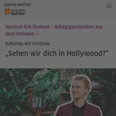
Survival Kid Studium – Alltagsgeschichten aus
dem Unileben
SURVIVAL-KIT STUDIUM
„Sehen wir dich in Hollywood?“