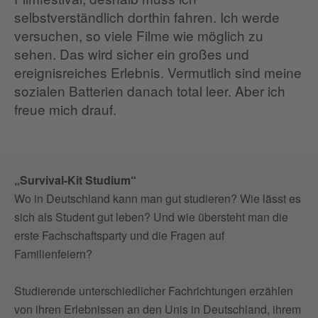
selbstverständlich dorthin fahren. Ich werde
versuchen, so viele Filme wie möglich zu
sehen. Das wird sicher ein großes und
ereignisreiches Erlebnis. Vermutlich sind meine
sozialen Batterien danach total leer. Aber ich
freue mich drauf.
„Survival-Kit Studium“
Wo in Deutschland kann man gut studieren? Wie lässt es
sich als Student gut leben? Und wie übersteht man die
erste Fachschaftsparty und die Fragen auf
Familienfeiern?
Studierende unterschiedlicher Fachrichtungen erzählen
von ihren Erlebnissen an den Unis in Deutschland, ihrem