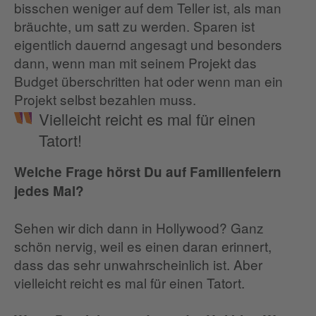
bisschen weniger auf dem Teller ist, als man
bräuchte, um satt zu werden. Sparen ist
eigentlich dauernd angesagt und besonders
dann, wenn man mit seinem Projekt das
Budget überschritten hat oder wenn man ein
Projekt selbst bezahlen muss.
Vielleicht reicht es mal für einen
Tatort!
Welche Frage hörst Du auf Familienfeiern
jedes Mal?
Sehen wir dich dann in Hollywood? Ganz
schön nervig, weil es einen daran erinnert,
dass das sehr unwahrscheinlich ist. Aber
vielleicht reicht es mal für einen Tatort.