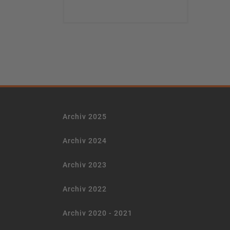
Archiv 2025
Archiv 2024
Archiv 2023
Archiv 2022
Archiv 2020 - 2021