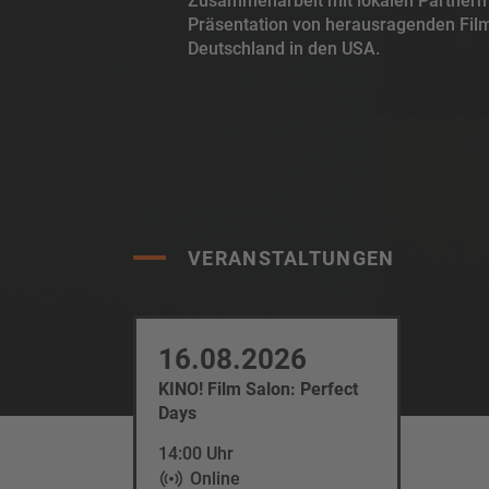
Zusammenarbeit mit lokalen Partnern
Präsentation von herausragenden Fil
Deutschland in den USA.
VERANSTALTUNGEN
16.08.2026
KINO! Film Salon: Perfect
Days
14:00 Uhr
Online