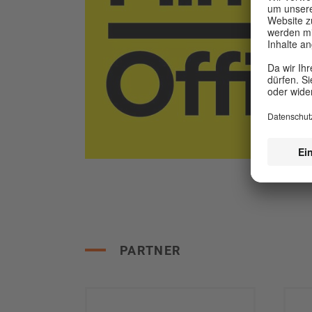
PARTNER