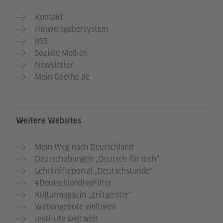
Kontakt
Hinweisgebersystem
RSS
Soziale Medien
Newsletter
Mein Goethe.de
Weitere Websites
Mein Weg nach Deutschland
Deutschübungen „Deutsch für dich“
Lehrkräfteportal „Deutschstunde“
#DeutschlandNoFilter
Kulturmagazin „Zeitgeister“
Webangebote weltweit
Institute weltweit