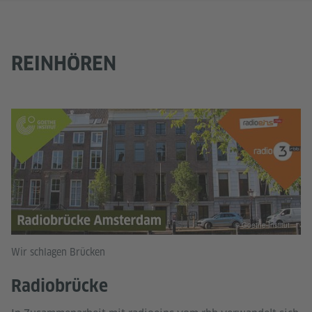
REINHÖREN
© Goethe-Institut
Wir schlagen Brücken
Radiobrücke