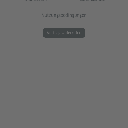
Nutzungsbedingungen
Vertrag widerrufen