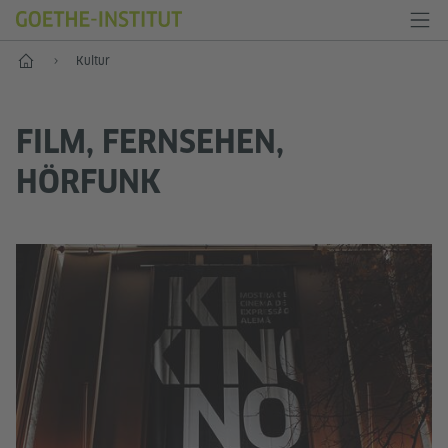
Start
Kultur
FILM, FERNSEHEN,
HÖRFUNK