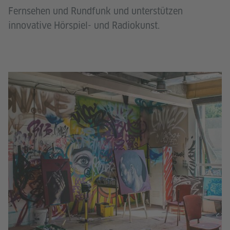
Fernsehen und Rundfunk und unterstützen
innovative Hörspiel- und Radiokunst.