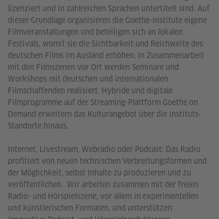
lizenziert und in zahlreichen Sprachen untertitelt sind. Auf
dieser Grundlage organisieren die Goethe-Institute eigene
Filmveranstaltungen und beteiligen sich an lokalen
Festivals, womit sie die Sichtbarkeit und Reichweite des
deutschen Films im Ausland erhöhen. In Zusammenarbeit
mit den Filmszenen vor Ort werden Seminare und
Workshops mit deutschen und internationalen
Filmschaffenden realisiert. Hybride und digitale
Filmprogramme auf der Streaming-Plattform Goethe on
Demand erweitern das Kulturangebot über die Instituts-
Standorte hinaus.
Internet, Livestream, Webradio oder Podcast: Das Radio
profitiert von neuen technischen Verbreitungsformen und
der Möglichkeit, selbst Inhalte zu produzieren und zu
veröffentlichen. Wir arbeiten zusammen mit der freien
Radio- und Hörspielszene, vor allem in experimentellen
und künstlerischen Formaten, und unterstützen