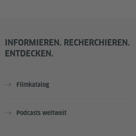
INFORMIEREN. RECHERCHIEREN.
ENTDECKEN.
Filmkatalog
Podcasts weltweit