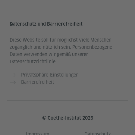
Datenschutz und Barrierefreiheit
Diese Website soll für möglichst viele Menschen
zugänglich und nützlich sein. Personenbezogene
Daten verwenden wir gemäß unserer
Datenschutzrichtlinie.
Privatsphäre-Einstellungen
Barrierefreiheit
© Goethe-Institut 2026
Impressum
Datenschutz