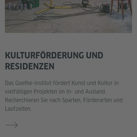
© Unsplash/Matthieu Comoy
KULTURFÖRDERUNG UND
RESIDENZEN
Das Goethe-Institut fördert Kunst und Kultur in
vielfältigen Projekten im In- und Ausland.
Recherchieren Sie nach Sparten, Förderarten und
Laufzeiten.