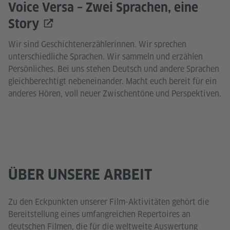
Voice Versa – Zwei Sprachen, eine
Story
Wir sind Geschichtenerzählerinnen. Wir sprechen
unterschiedliche Sprachen. Wir sammeln und erzählen
Persönliches. Bei uns stehen Deutsch und andere Sprachen
gleichberechtigt nebeneinander. Macht euch bereit für ein
anderes Hören, voll neuer Zwischentöne und Perspektiven.
ÜBER UNSERE ARBEIT
Zu den Eckpunkten unserer Film-Aktivitäten gehört die
Bereitstellung eines umfangreichen Repertoires an
deutschen Filmen, die für die weltweite Auswertung