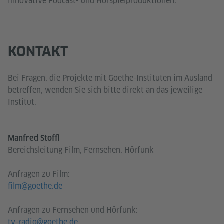
innovative Podcast- und Hörspielproduktionen.
KONTAKT
Bei Fragen, die Projekte mit Goethe-Instituten im Ausland
betreffen, wenden Sie sich bitte direkt an das jeweilige
Institut.
Manfred Stoffl
Bereichsleitung Film, Fernsehen, Hörfunk
Anfragen zu Film:
film@goethe.de
Anfragen zu Fernsehen und Hörfunk:
tv-radio@goethe.de