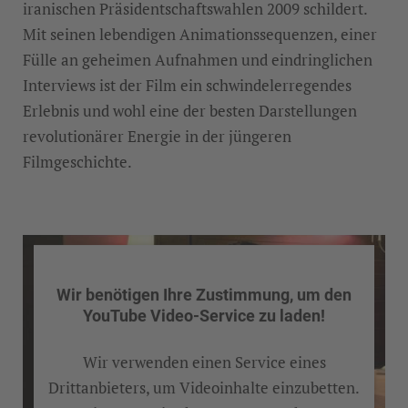
iranischen Präsidentschaftswahlen 2009 schildert.
Mit seinen lebendigen Animationssequenzen, einer
Fülle an geheimen Aufnahmen und eindringlichen
Interviews ist der Film ein schwindelerregendes
Erlebnis und wohl eine der besten Darstellungen
revolutionärer Energie in der jüngeren
Filmgeschichte.
Wir benötigen Ihre Zustimmung, um den
YouTube Video-Service zu laden!
Wir verwenden einen Service eines
Drittanbieters, um Videoinhalte einzubetten.