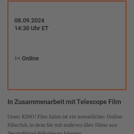
08.09.2024
14:30 Uhr ET
Online
In Zusammenarbeit mit Telescope Film
Unser KINO! Film Salon ist ein monatlicher Online-
Filmclub, in dem Sie mit anderen über Filme aus
Deutschland diskutieren können.