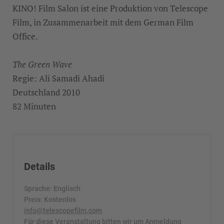
KINO! Film Salon ist eine Produktion von Telescope
Film, in Zusammenarbeit mit dem German Film
Office.
The Green Wave
Regie: Ali Samadi Ahadi
Deutschland 2010
82 Minuten
Details
Sprache: Englisch
Preis: Kostenlos
info@telescopefilm.com
Für diese Veranstaltung bitten wir um Anmeldung