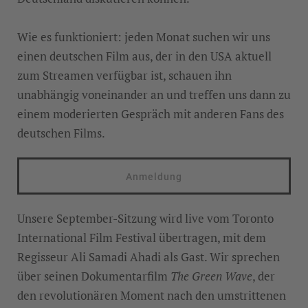
Wie es funktioniert: jeden Monat suchen wir uns
einen deutschen Film aus, der in den USA aktuell
zum Streamen verfügbar ist, schauen ihn
unabhängig voneinander an und treffen uns dann zu
einem moderierten Gespräch mit anderen Fans des
deutschen Films.
Anmeldung
Unsere September-Sitzung wird live vom Toronto
International Film Festival übertragen, mit dem
Regisseur Ali Samadi Ahadi als Gast. Wir sprechen
über seinen Dokumentarfilm
The Green Wave
, der
den revolutionären Moment nach den umstrittenen