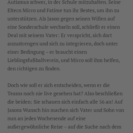
Autismus schwer, in der Schule mitzuhalten. Seine
Eltern Mirco und Fatime tun ihr Bestes, um ihn zu
unterstützen. Als Jason gegen seinen Willen auf
eine Sonderschule wechseln soll, schließt er einen
Deal mit seinem Vater: Er verspricht, sich dort
anzustrengen und sich zu integrieren, doch unter
einer Bedingung – er braucht einen
Lieblingsfußballverein, und Mirco soll ihm helfen,
den richtigen zu finden.
Doch wie soll er sich entscheiden, wenn er die
Teams noch nie live gesehen hat? Also beschließen
die beiden: Sie schauen sich einfach alle 56 an! Auf
Jasons Wunsch hin machen sich Vater und Sohn von
nun an jedes Wochenende auf eine
außergewöhnliche Reise – auf die Suche nach dem