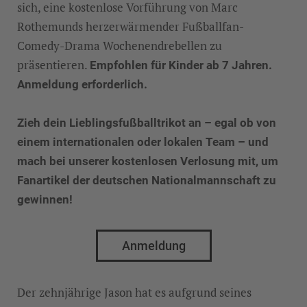
sich, eine kostenlose Vorführung von Marc
Rothemunds herzerwärmender Fußballfan-
Comedy-Drama Wochenendrebellen zu
präsentieren.
Empfohlen für Kinder ab 7 Jahren.
Anmeldung erforderlich.
Zieh dein Lieblingsfußballtrikot an – egal ob von
einem internationalen oder lokalen Team – und
mach bei unserer kostenlosen Verlosung mit, um
Fanartikel der deutschen Nationalmannschaft zu
gewinnen!
Anmeldung
Der zehnjährige Jason hat es aufgrund seines