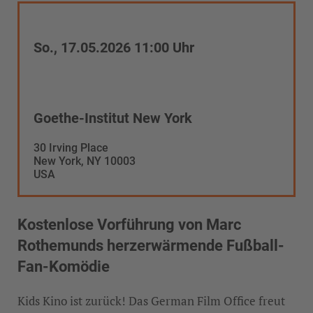
So., 17.05.2026 11:00 Uhr
Goethe-Institut New York
30 Irving Place
New York, NY 10003
USA
Kostenlose Vorführung von Marc
Rothemunds herzerwärmende Fußball-
Fan-Komödie
Kids Kino ist zurück! Das German Film Office freut