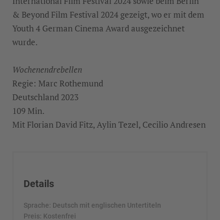
International Film Festival 2024 sowie beim Berlin
& Beyond Film Festival 2024 gezeigt, wo er mit dem
Youth 4 German Cinema Award ausgezeichnet
wurde.
Wochenendrebellen
Regie: Marc Rothemund
Deutschland 2023
109 Min.
Mit Florian David Fitz, Aylin Tezel, Cecilio Andresen
Details
Sprache: Deutsch mit englischen Untertiteln
Preis: Kostenfrei