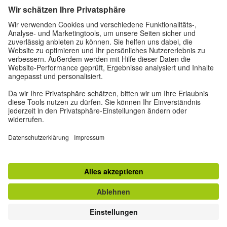
Archiv 2024
Archiv 2023
Archiv 2022
Archiv 2020 - 2021
© 2026 Goethe-Institut
Impressum
Datenschutz
Privatsphäre-Einstellungen
Nutzungsbedingungen