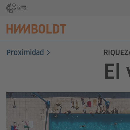
Proximidad
RIQUEZ
El