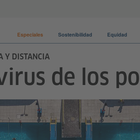
Especiales
Sostenibilidad
Equidad
A Y DISTANCIA
 virus de los p