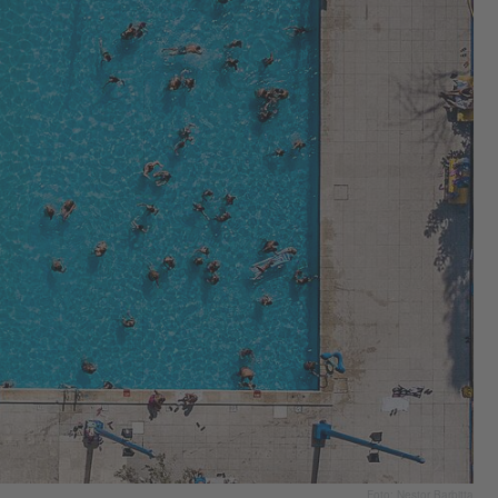
Foto: Nestor Barbitta