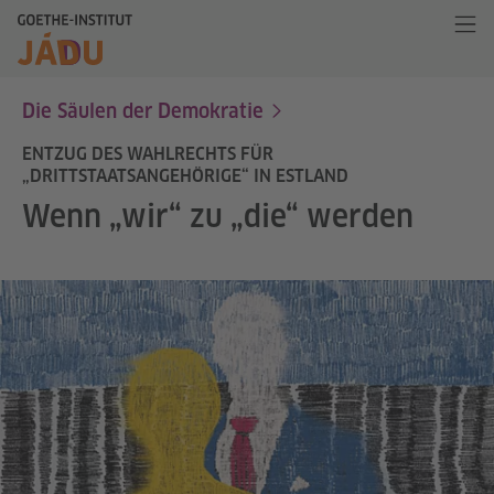
Die Säulen der Demokratie
ENTZUG DES WAHLRECHTS FÜR
„DRITTSTAATSANGEHÖRIGE“ IN ESTLAND
Wenn „wir“ zu „die“ werden