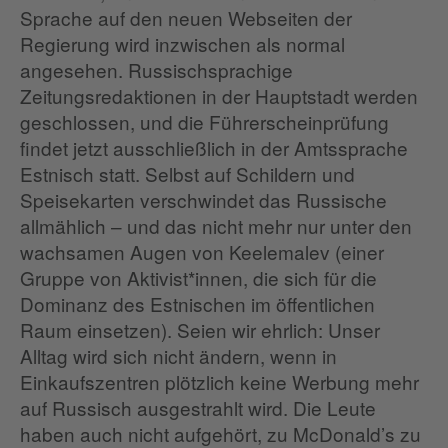
Sprache auf den neuen Webseiten der
Regierung wird inzwischen als normal
angesehen. Russischsprachige
Zeitungsredaktionen in der Hauptstadt werden
geschlossen, und die Führerscheinprüfung
findet jetzt ausschließlich in der Amtssprache
Estnisch statt. Selbst auf Schildern und
Speisekarten verschwindet das Russische
allmählich – und das nicht mehr nur unter den
wachsamen Augen von Keelemalev (einer
Gruppe von Aktivist*innen, die sich für die
Dominanz des Estnischen im öffentlichen
Raum einsetzen). Seien wir ehrlich: Unser
Alltag wird sich nicht ändern, wenn in
Einkaufszentren plötzlich keine Werbung mehr
auf Russisch ausgestrahlt wird. Die Leute
haben auch nicht aufgehört, zu McDonald’s zu