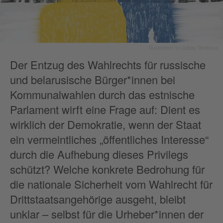
Illustration: © Ljubov Terukova
Der Entzug des Wahlrechts für russische
und belarusische Bürger*innen bei
Kommunalwahlen durch das estnische
Parlament wirft eine Frage auf: Dient es
wirklich der Demokratie, wenn der Staat
ein vermeintliches „öffentliches Interesse“
durch die Aufhebung dieses Privilegs
schützt? Welche konkrete Bedrohung für
die nationale Sicherheit vom Wahlrecht für
Drittstaatsangehörige ausgeht, bleibt
unklar – selbst für die Urheber*innen der