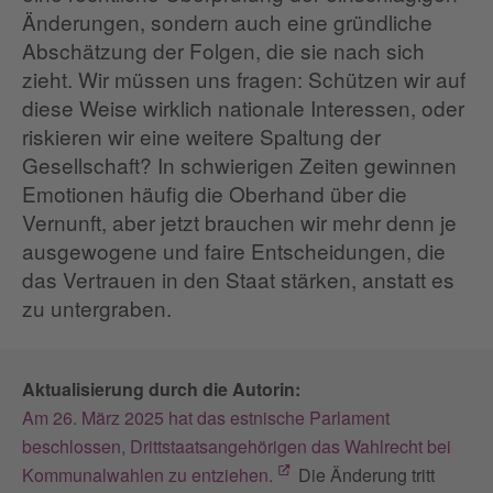
Änderungen, sondern auch eine gründliche
Abschätzung der Folgen, die sie nach sich
zieht. Wir müssen uns fragen: Schützen wir auf
diese Weise wirklich nationale Interessen, oder
riskieren wir eine weitere Spaltung der
Gesellschaft? In schwierigen Zeiten gewinnen
Emotionen häufig die Oberhand über die
Vernunft, aber jetzt brauchen wir mehr denn je
ausgewogene und faire Entscheidungen, die
das Vertrauen in den Staat stärken, anstatt es
zu untergraben.
Aktualisierung durch die Autorin:
Am 26. März 2025 hat das estnische Parlament
beschlossen, Drittstaatsangehörigen das Wahlrecht bei
Kommunalwahlen zu entziehen.
Die Änderung tritt