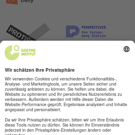
Lasst uns Freunde werden. Folge uns: