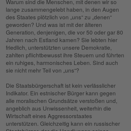
Warum sind die Menschen, mit denen wir so
lange zusammengelebt haben, in den Augen
des Staates plötzlich von „uns“ zu „denen“
geworden? Und was ist mit der älteren
Generation, denjenigen, die vor 50 oder gar 80
Jahren nach Estland kamen? Sie lebten hier
friedlich, unterstützten unsere Demokratie,
zahlten pflichtbewusst ihre Steuern und führten
ein ruhiges, harmonisches Leben. Sind auch
sie nicht mehr Teil von „uns“?
Die Staatsbürgerschaft ist kein verlässlicher
Indikator. Ein estnischer Bürger kann gegen
alle moralischen Grundsätze verstoßen und,
angeblich aus Unwissenheit, weiterhin die
Wirtschaft eines Aggressorstaates
unterstützen. Gleichzeitig kann ein russischer
Staatsbürger, der die Handlungen seines