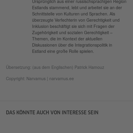
Ursprünglich aus einer russischsprachigen Region
Estlands stammend, lebt und arbeitet sie an der
Schnittstelle von Kulturen und Sprachen. Als
überzeugte Verfechterin von Gerechtigkeit und
Inklusion beschäftigt sie sich mit Fragen der
Zugehörigkeit und sozialen Gerechtigkeit –
Themen, die im Kontext der aktuellen
Diskussionen über die Integrationspolitik in
Estland eine große Rolle spielen.
Übersetzung: (aus dem Englischen) Patrick Hamouz
Copyright: Narvamus | narvamus.ee
DAS KÖNNTE AUCH VON INTERESSE SEIN