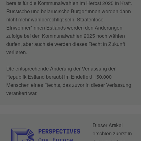
bereits für die Kommunalwahlen im Herbst 2025 in Kraft.
Russische und belarusische Bürger*innen werden dann
nicht mehr wahlberechtigt sein. Staatenlose
Einwohner*innen Estlands werden den Änderungen
zufolge bei den Kommunalwahlen 2025 noch wählen
dürfen, aber auch sie werden dieses Recht in Zukunft
verlieren.
Die entsprechende Änderung der Verfassung der
Republik Estland beraubt im Endeffekt 150.000
Menschen eines Rechts, das zuvor in dieser Verfassung
verankert war.
Dieser Artikel
erschien zuerst in