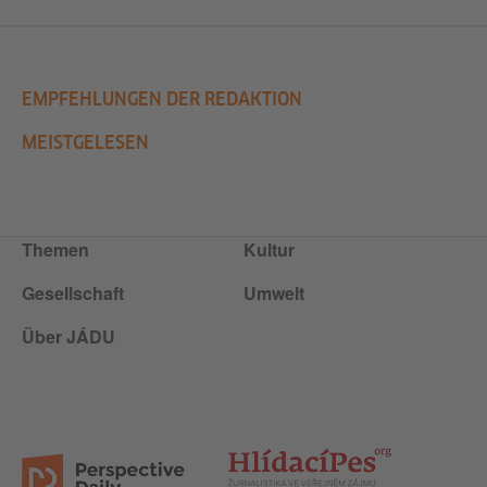
EMPFEHLUNGEN DER REDAKTION
MEISTGELESEN
Themen
Kultur
Gesellschaft
Umwelt
Über JÁDU