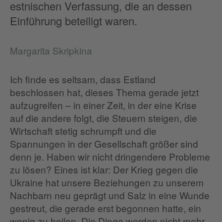
estnischen Verfassung, die an dessen
Einführung beteiligt waren.
Margarita Skripkina
Ich finde es seltsam, dass Estland
beschlossen hat, dieses Thema gerade jetzt
aufzugreifen – in einer Zeit, in der eine Krise
auf die andere folgt, die Steuern steigen, die
Wirtschaft stetig schrumpft und die
Spannungen in der Gesellschaft größer sind
denn je. Haben wir nicht dringendere Probleme
zu lösen? Eines ist klar: Der Krieg gegen die
Ukraine hat unsere Beziehungen zu unserem
Nachbarn neu geprägt und Salz in eine Wunde
gestreut, die gerade erst begonnen hatte, ein
wenig zu heilen. Die Dinge werden nicht mehr