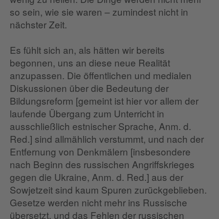
so sein, wie sie waren – zumindest nicht in
nächster Zeit.
Es fühlt sich an, als hätten wir bereits
begonnen, uns an diese neue Realität
anzupassen. Die öffentlichen und medialen
Diskussionen über die Bedeutung der
Bildungsreform [gemeint ist hier vor allem der
laufende Übergang zum Unterricht in
ausschließlich estnischer Sprache, Anm. d.
Red.] sind allmählich verstummt, und nach der
Entfernung von Denkmälern [insbesondere
nach Beginn des russischen Angriffskrieges
gegen die Ukraine, Anm. d. Red.] aus der
Sowjetzeit sind kaum Spuren zurückgeblieben.
Gesetze werden nicht mehr ins Russische
übersetzt, und das Fehlen der russischen