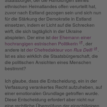
ethnischen Heimatlandes offen verurteilt hat,
zuvor nach Estland gezogen sein und sich nun
für die Stärkung der Demokratie in Estland
einsetzen, indem er Licht auf die Schrecken
wirft, die sich tagtäglich in der Ukraine
abspielen. Der eine ist
der Ehemann einer
hochrangigen estnischen Politikerin
, der
andere ist
der Chefredakteur von
.
Rus Delfi
Ist es also wirklich die Staatsbürgerschaft, die
die politischen Ansichten eines Menschen
bestimmt?
Ich glaube, dass die Entscheidung, ein in der
Verfassung verankertes Recht aufzuheben, auf
einer emotionalen Grundlage getroffen wurde.
Diese Entscheidung erfordert aber nicht nur
eine rechtliche Überprüfung der einschlägigen